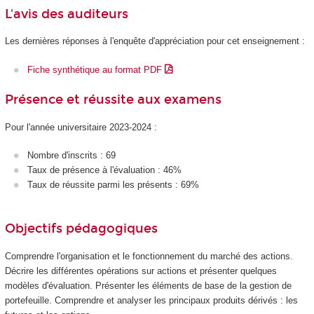
L'avis des auditeurs
Les dernières réponses à l'enquête d'appréciation pour cet enseignement :
Fiche synthétique au format PDF
Présence et réussite aux examens
Pour l'année universitaire 2023-2024 :
Nombre d'inscrits : 69
Taux de présence à l'évaluation : 46%
Taux de réussite parmi les présents : 69%
Objectifs pédagogiques
Comprendre l'organisation et le fonctionnement du marché des actions.
Décrire les différentes opérations sur actions et présenter quelques
modèles d'évaluation. Présenter les éléments de base de la gestion de
portefeuille. Comprendre et analyser les principaux produits dérivés : les