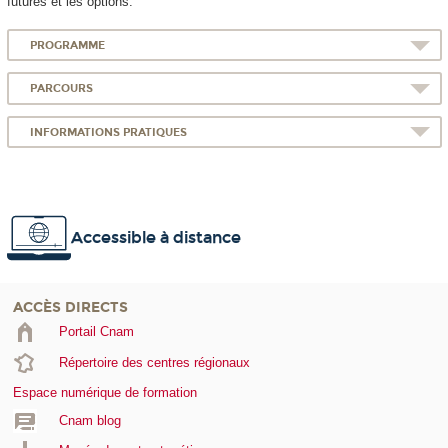
futures et les options.
PROGRAMME
PARCOURS
INFORMATIONS PRATIQUES
Accessible à distance
ACCÈS DIRECTS
Portail Cnam
Répertoire des centres régionaux
Espace numérique de formation
Cnam blog