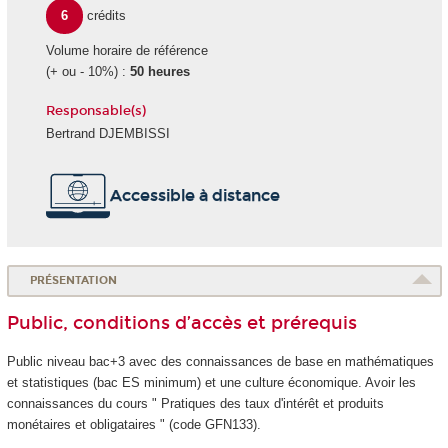
6
crédits
Volume horaire de référence
(+ ou - 10%) :
50 heures
Responsable(s)
Bertrand DJEMBISSI
Accessible à distance
PRÉSENTATION
Public, conditions d’accès et prérequis
Public niveau bac+3 avec des connaissances de base en mathématiques
et statistiques (bac ES minimum) et une culture économique. Avoir les
connaissances du cours " Pratiques des taux d'intérêt et produits
monétaires et obligataires " (code GFN133).