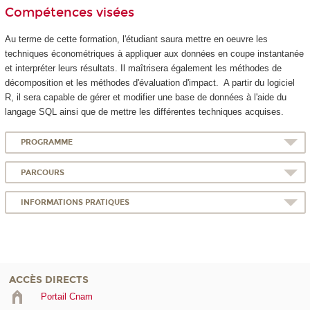
Compétences visées
Au terme de cette formation, l'étudiant saura mettre en oeuvre les
techniques économétriques à appliquer aux données en coupe instantanée
et interpréter leurs résultats. Il maîtrisera également les méthodes de
décomposition et les méthodes d'évaluation d'impact. A partir du logiciel
R, il sera capable de gérer et modifier une base de données à l'aide du
langage SQL ainsi que de mettre les différentes techniques acquises.
PROGRAMME
PARCOURS
INFORMATIONS PRATIQUES
ACCÈS DIRECTS
Portail Cnam