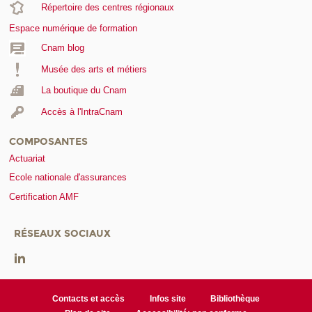
Répertoire des centres régionaux
Espace numérique de formation
Cnam blog
Musée des arts et métiers
La boutique du Cnam
Accès à l'IntraCnam
COMPOSANTES
Actuariat
Ecole nationale d'assurances
Certification AMF
RÉSEAUX SOCIAUX
Contacts et accès
Infos site
Bibliothèque