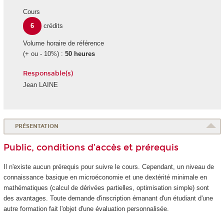
Cours
6
crédits
Volume horaire de référence
(+ ou - 10%) :
50 heures
Responsable(s)
Jean LAINE
PRÉSENTATION
Public, conditions d’accès et prérequis
Il n'existe aucun prérequis pour suivre le cours. Cependant, un niveau de
connaissance basique en microéconomie et une dextérité minimale en
mathématiques (calcul de dérivées partielles, optimisation simple) sont
des avantages. Toute demande d'inscription émanant d'un étudiant d'une
autre formation fait l'objet d'une évaluation personnalisée.