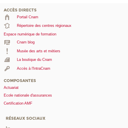
ACCÈS DIRECTS
Portail Cnam
Répertoire des centres régionaux
Espace numérique de formation
Cnam blog
Musée des arts et métiers
La boutique du Cnam
Accès à l'IntraCnam
COMPOSANTES
Actuariat
Ecole nationale d'assurances
Certification AMF
RÉSEAUX SOCIAUX