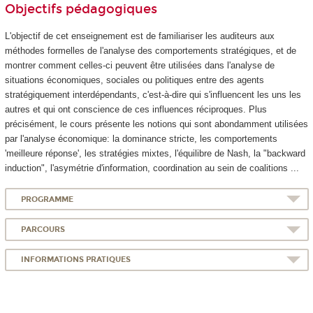
Objectifs pédagogiques
L'objectif de cet enseignement est de familiariser les auditeurs aux
méthodes formelles de l'analyse des comportements stratégiques, et de
montrer comment celles-ci peuvent être utilisées dans l'analyse de
situations économiques, sociales ou politiques entre des agents
stratégiquement interdépendants, c'est-à-dire qui s'influencent les uns les
autres et qui ont conscience de ces influences réciproques. Plus
précisément, le cours présente les notions qui sont abondamment utilisées
par l'analyse économique: la dominance stricte, les comportements
'meilleure réponse', les stratégies mixtes, l'équilibre de Nash, la "backward
induction", l'asymétrie d'information, coordination au sein de coalitions ...
PROGRAMME
PARCOURS
INFORMATIONS PRATIQUES