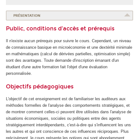
PRÉSENTATION
Public, conditions d’accès et prérequis
Il n'existe aucun prérequis pour suivre le cours. Cependant, un niveau
de connaissance basique en microéconomie et une dextérité minimale
en mathématiques (calcul de dérivées partielles, optimisation simple)
sont des avantages. Toute demande d'inscription émanant d'un
étudiant d'une autre formation fait l'objet d'une évaluation
personnalisée.
Objectifs pédagogiques
L'objectif de cet enseignement est de familiariser les auditeurs aux
méthodes formelles de l'analyse des comportements stratégiques, et
de montrer comment celles-ci peuvent être utilisées dans l'analyse de
situations économiques, sociales ou politiques entre des agents
stratégiquement interdépendants, c'est-à-dire qui s'influencent les uns
les autres et qui ont conscience de ces influences réciproques. Plus
précisément, le cours présente les notions qui sont abondamment