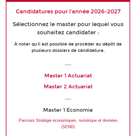
Candidatures pour l'année 2026-2027
Sélectionnez le master pour lequel vous
souhaitez candidater :
À noter qu'il est possible de procéder au dépôt de
plusieurs dossiers de candidature.
___
Master 1 Actuariat
Master 2 Actuariat
___
Master 1 Economie
Parcours Stratégie économiques, numérique et données
(SEND)