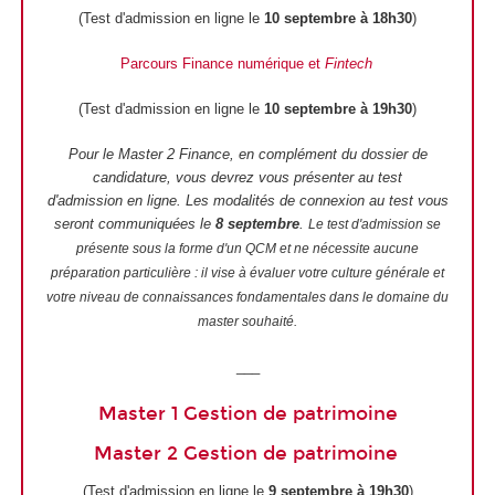
(Test d'admission en ligne le
10 septembre à 18h30
)
Parcours Finance numérique et
Fintech
(Test d'admission en ligne le
10 septembre à 19h30
)
Pour le Master 2 Finance, en complément du dossier de
candidature, vous devrez vous présenter au test
d'admission en ligne. Les modalités de connexion au test vous
seront communiquées le
8 septembre
.
Le test d'admission se
présente sous la forme d'un QCM et ne nécessite aucune
préparation particulière : il vise à évaluer votre culture générale et
votre niveau de connaissances fondamentales dans le domaine du
master souhaité.
___
Master 1 Gestion de patrimoine
Master 2 Gestion de patrimoine
(Test d'admission en ligne le
9 septembre à 19h30
)