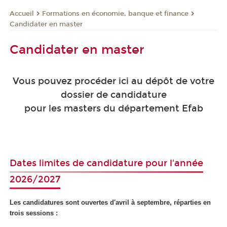
Formations en économie, banque et finance
Accueil
Candidater en master
Candidater en master
Vous pouvez procéder ici au dépôt de votre
dossier de candidature
pour les masters du département Efab
Dates limites de candidature pour l'année
2026/2027
Les candidatures sont ouvertes d'avril à septembre, réparties en
trois sessions :