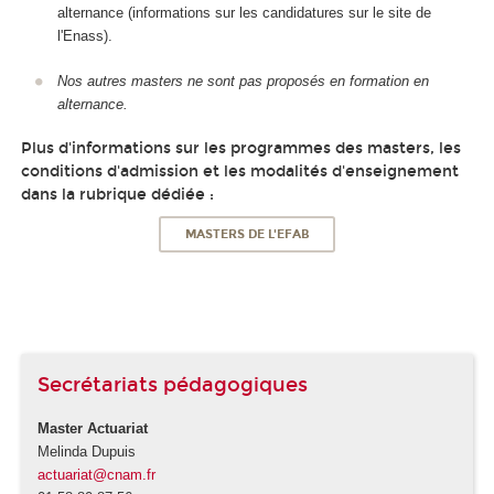
alternance (informations sur les candidatures sur le site de
l'Enass).
Nos autres masters ne sont pas proposés en formation en
alternance.
Plus d'informations sur les programmes des masters, les
conditions d'admission et les modalités d'enseignement
dans la rubrique dédiée :
MASTERS DE L'EFAB
Secrétariats pédagogiques
Master Actuariat
Melinda Dupuis
actuariat@cnam.fr