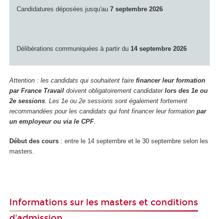
Candidatures déposées jusqu'au
7 septembre 2026
Délibérations communiquées à partir du
14 septembre 2026
Attention : les candidats qui souhaitent faire
financer leur formation
par France Travail
doivent obligatoirement candidater
lors des 1e ou
2e sessions
. Les 1e ou 2e sessions sont également fortement
recommandées pour les candidats qui font financer leur formation
par
un employeur ou via le CPF
.
Début des cours
: entre le 14 septembre et le 30 septembre selon les
masters.
Informations sur les masters et conditions
d'admission