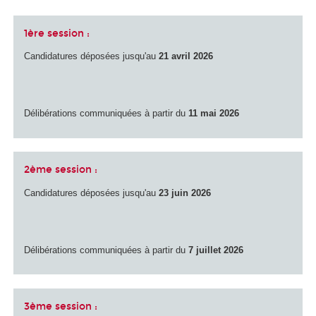
1ère session :
Candidatures déposées jusqu'au
21 avril 2026
Délibérations communiquées à partir du
11 mai 2026
2ème session :
Candidatures déposées jusqu'au
23 juin 2026
Délibérations communiquées à partir du
7 juillet 2026
3ème session :