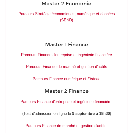
Master 2 Economie
Parcours Stratégie économiques, numérique et données
(SEND)
___
Master 1 Finance
Parcours Finance d'entreprise et ingénierie financière
Parcours Finance de marché et gestion d'actifs
Parcours Finance numérique et
Fintech
Master 2 Finance
Parcours Finance d'entreprise et ingénierie financière
(Test d'admission en ligne le
9 septembre à 18h30
)
Parcours Finance de marché et gestion d'actifs