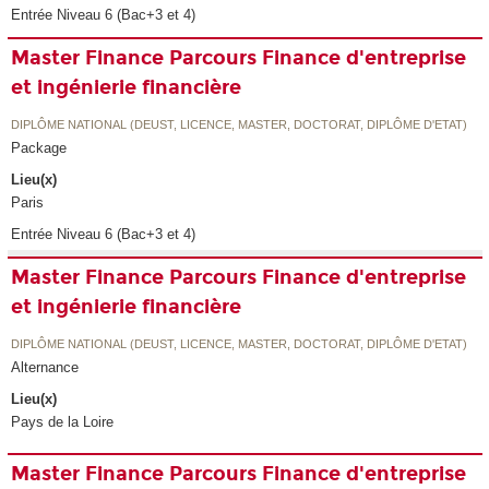
Entrée Niveau 6 (Bac+3 et 4)
Master Finance Parcours Finance d'entreprise
et ingénierie financière
DIPLÔME NATIONAL (DEUST, LICENCE, MASTER, DOCTORAT, DIPLÔME D'ETAT)
Package
Lieu(x)
Paris
Entrée Niveau 6 (Bac+3 et 4)
Master Finance Parcours Finance d'entreprise
et ingénierie financière
DIPLÔME NATIONAL (DEUST, LICENCE, MASTER, DOCTORAT, DIPLÔME D'ETAT)
Alternance
Lieu(x)
Pays de la Loire
Master Finance Parcours Finance d'entreprise