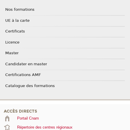
Nos formations
UE à la carte
Certificats
Licence
Master
Candidater en master
Certifications AMF
Catalogue des formations
ACCÈS DIRECTS
Portail Cnam
Répertoire des centres régionaux