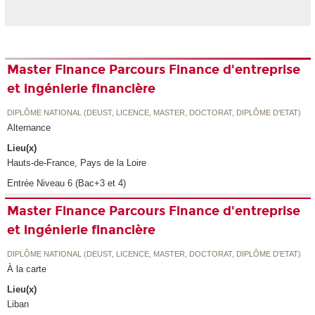
Master Finance Parcours Finance d'entreprise
et ingénierie financière
DIPLÔME NATIONAL (DEUST, LICENCE, MASTER, DOCTORAT, DIPLÔME D'ETAT)
Alternance
Lieu(x)
Hauts-de-France, Pays de la Loire
Entrée Niveau 6 (Bac+3 et 4)
Master Finance Parcours Finance d'entreprise
et ingénierie financière
DIPLÔME NATIONAL (DEUST, LICENCE, MASTER, DOCTORAT, DIPLÔME D'ETAT)
À la carte
Lieu(x)
Liban