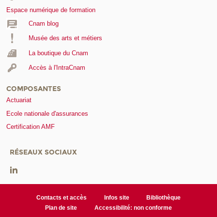
Espace numérique de formation
Cnam blog
Musée des arts et métiers
La boutique du Cnam
Accès à l'IntraCnam
COMPOSANTES
Actuariat
Ecole nationale d'assurances
Certification AMF
RÉSEAUX SOCIAUX
Contacts et accès
Infos site
Bibliothèque
Plan de site
Accessibilité: non conforme