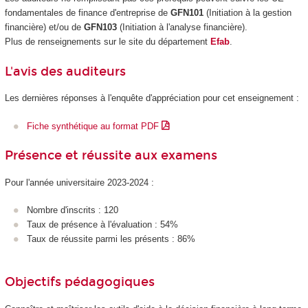
fondamentales de finance d'entreprise de
GFN101
(Initiation à la gestion
financière) et/ou de
GFN103
(Initiation à l'analyse financière).
Plus de renseignements sur le site du département
Efab
.
L'avis des auditeurs
Les dernières réponses à l'enquête d'appréciation pour cet enseignement :
Fiche synthétique au format PDF
Présence et réussite aux examens
Pour l'année universitaire 2023-2024 :
Nombre d'inscrits : 120
Taux de présence à l'évaluation : 54%
Taux de réussite parmi les présents : 86%
Objectifs pédagogiques