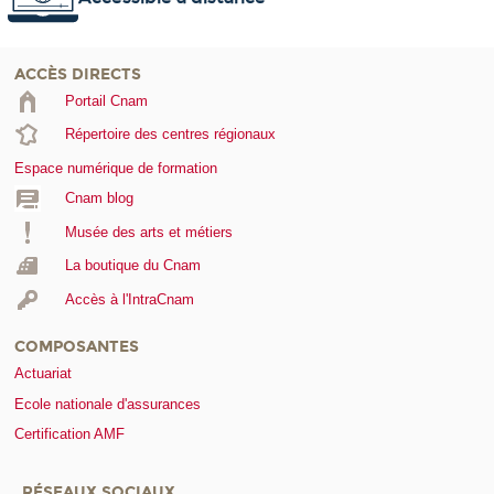
ACCÈS DIRECTS
Portail Cnam
Répertoire des centres régionaux
Espace numérique de formation
Cnam blog
Musée des arts et métiers
La boutique du Cnam
Accès à l'IntraCnam
COMPOSANTES
Actuariat
Ecole nationale d'assurances
Certification AMF
RÉSEAUX SOCIAUX