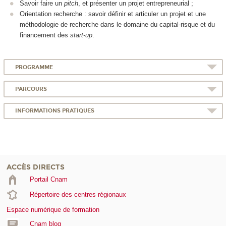
Savoir faire un
pitch
, et présenter un projet entrepreneurial ;
Orientation recherche : savoir définir et articuler un projet et une
méthodologie de recherche dans le domaine du capital-risque et du
financement des
start-up
.
PROGRAMME
PARCOURS
INFORMATIONS PRATIQUES
ACCÈS DIRECTS
Portail Cnam
Répertoire des centres régionaux
Espace numérique de formation
Cnam blog