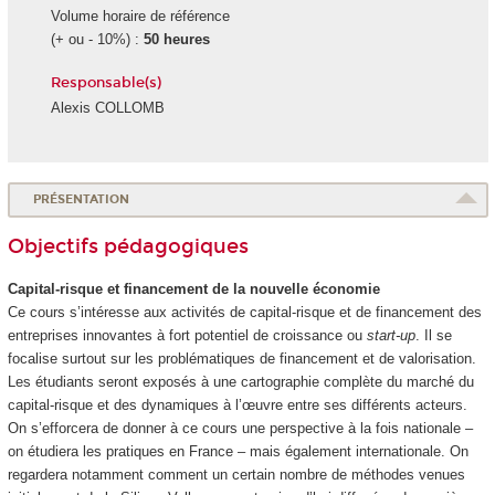
Volume horaire de référence
(+ ou - 10%) :
50 heures
Responsable(s)
Alexis COLLOMB
PRÉSENTATION
Objectifs pédagogiques
Capital-risque et financement de la nouvelle économie
Ce cours s’intéresse aux activités de capital-risque et de financement des
entreprises innovantes à fort potentiel de croissance ou
start-up
. Il se
focalise surtout sur les problématiques de financement et de valorisation.
Les étudiants seront exposés à une cartographie complète du marché du
capital-risque et des dynamiques à l’œuvre entre ses différents acteurs.
On s’efforcera de donner à ce cours une perspective à la fois nationale –
on étudiera les pratiques en France – mais également internationale. On
regardera notamment comment un certain nombre de méthodes venues