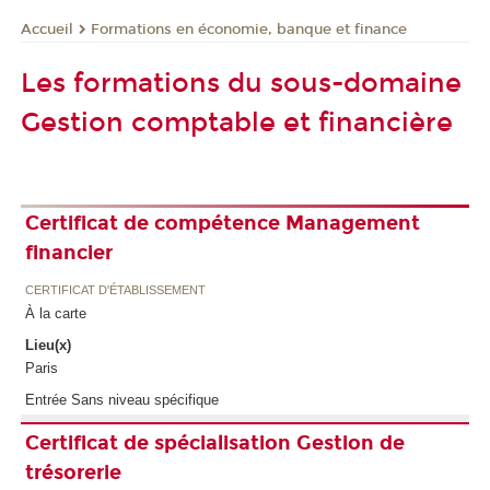
Formations en économie, banque et finance
Accueil
Les formations du sous-domaine
Gestion comptable et financière
Certificat de compétence Management
financier
CERTIFICAT D'ÉTABLISSEMENT
À la carte
Lieu(x)
Paris
Entrée Sans niveau spécifique
Certificat de spécialisation Gestion de
trésorerie