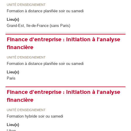
UNITÉ D’ENSEIGNEMENT
Formation à distance planifiée soir ou samedi
Lieu(x)
Grand-Est, Ile-de-France (sans Paris)
Finance d'entreprise : Initiation à l'analyse
financière
UNITÉ D’ENSEIGNEMENT
Formation à distance planifiée soir ou samedi
Lieu(x)
Paris
Finance d'entreprise : Initiation à l'analyse
financière
UNITÉ D’ENSEIGNEMENT
Formation hybride soir ou samedi
Lieu(x)
Liban