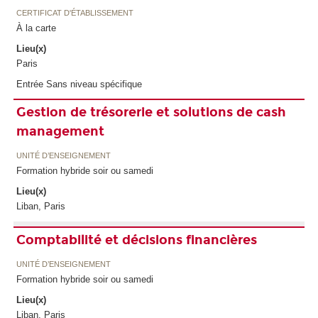
CERTIFICAT D'ÉTABLISSEMENT
À la carte
Lieu(x)
Paris
Entrée Sans niveau spécifique
Gestion de trésorerie et solutions de cash
management
UNITÉ D’ENSEIGNEMENT
Formation hybride soir ou samedi
Lieu(x)
Liban, Paris
Comptabilité et décisions financières
UNITÉ D’ENSEIGNEMENT
Formation hybride soir ou samedi
Lieu(x)
Liban, Paris