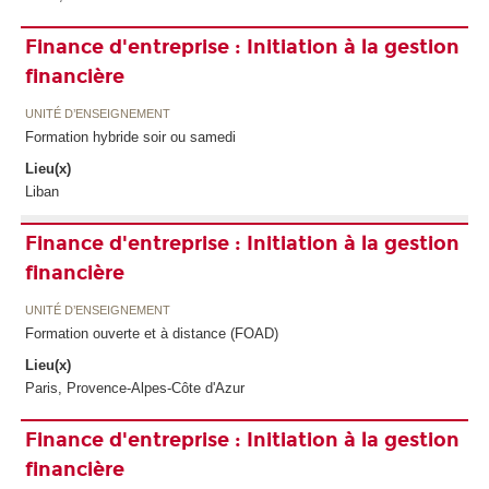
Finance d'entreprise : Initiation à la gestion
financière
UNITÉ D’ENSEIGNEMENT
Formation hybride soir ou samedi
Lieu(x)
Liban
Finance d'entreprise : Initiation à la gestion
financière
UNITÉ D’ENSEIGNEMENT
Formation ouverte et à distance (FOAD)
Lieu(x)
Paris, Provence-Alpes-Côte d'Azur
Finance d'entreprise : Initiation à la gestion
financière