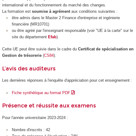
international et du fonctionnement du marché des changes.
La formation est
soumise à agrément
aux conditions suivantes :
être admis dans le Master 2 Finance d'entreprise et ingénierie
financière (MR10701)
ou être agréé par l'enseignant responsable (voir "UE à la carte" sur le
site du département
Efab
).
Cette UE peut être suivie dans le cadre du
Certificat de spécialisation en
Gestion de trésorerie
(
CS84
).
L'avis des auditeurs
Les dernières réponses à l'enquête d'appréciation pour cet enseignement :
Fiche synthétique au format PDF
Présence et réussite aux examens
Pour l'année universitaire 2023-2024 :
Nombre d'inscrits : 42