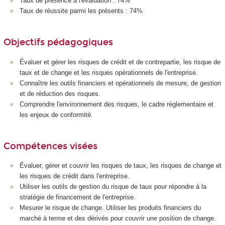
Taux de présence à l'évaluation : 74%
Taux de réussite parmi les présents : 74%
Objectifs pédagogiques
Évaluer et gérer les risques de crédit et de contrepartie, les risque de
taux et de change et les risques opérationnels de l'entreprise.
Connaître les outils financiers et opérationnels de mesure, de gestion
et de réduction des risques.
Comprendre l'environnement des risques, le cadre réglementaire et
les enjeux de conformité.
Compétences visées
Évaluer, gérer et couvrir les risques de taux, les risques de change et
les risques de crédit dans l'entreprise.
Utiliser les outils de gestion du risque de taux pour répondre à la
stratégie de financement de l'entreprise.
Mesurer le risque de change. Utiliser les produits financiers du
marché à terme et des dérivés pour couvrir une position de change.