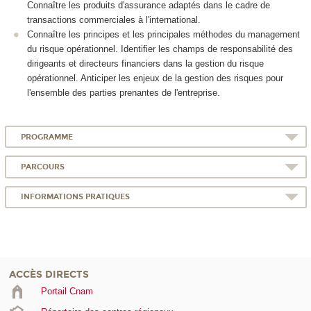
Connaître les produits d'assurance adaptés dans le cadre de
transactions commerciales à l'international.
Connaître les principes et les principales méthodes du management
du risque opérationnel. Identifier les champs de responsabilité des
dirigeants et directeurs financiers dans la gestion du risque
opérationnel. Anticiper les enjeux de la gestion des risques pour
l'ensemble des parties prenantes de l'entreprise.
PROGRAMME
PARCOURS
INFORMATIONS PRATIQUES
ACCÈS DIRECTS
Portail Cnam