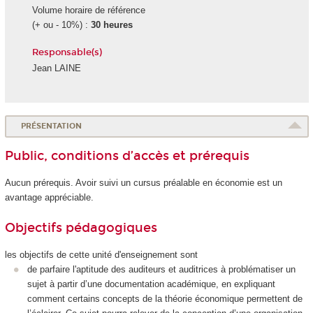
Volume horaire de référence
(+ ou - 10%) :
30 heures
Responsable(s)
Jean LAINE
PRÉSENTATION
Public, conditions d’accès et prérequis
Aucun prérequis. Avoir suivi un cursus préalable en économie est un
avantage appréciable.
Objectifs pédagogiques
les objectifs de cette unité d'enseignement sont
de parfaire l'aptitude des auditeurs et auditrices à problématiser un
sujet à partir d’une documentation académique, en expliquant
comment certains concepts de la théorie économique permettent de