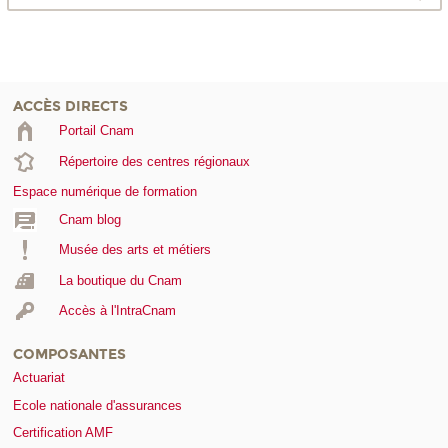
ACCÈS DIRECTS
Portail Cnam
Répertoire des centres régionaux
Espace numérique de formation
Cnam blog
Musée des arts et métiers
La boutique du Cnam
Accès à l'IntraCnam
COMPOSANTES
Actuariat
Ecole nationale d'assurances
Certification AMF