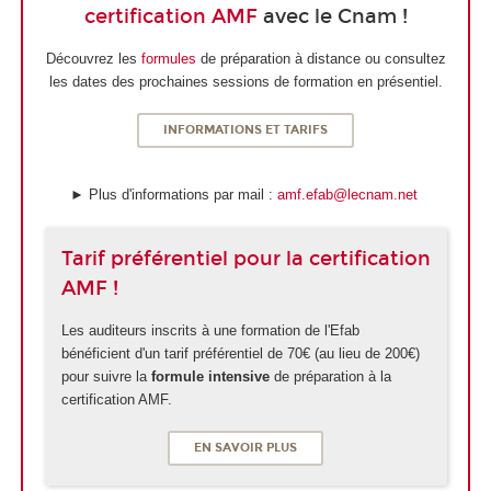
certification AMF
avec le Cnam !
Découvrez les
formules
de préparation à distance ou consultez
les dates des prochaines sessions de formation en présentiel.
INFORMATIONS ET TARIFS
► Plus d'informations par mail :
amf.efab@lecnam.net
Tarif préférentiel pour la certification
AMF !
Les auditeurs inscrits à une formation de l'Efab
bénéficient d'un tarif préférentiel de 70€ (au lieu de 200€)
pour suivre la
formule intensive
de préparation à la
certification AMF.
EN SAVOIR PLUS