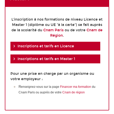
L'inscription à nos formations de niveau Licence et
Master 1 (diplôme ou UE "à la carte") se fait auprès
de la scolarité du
Cnam Paris
ou de votre
Cnam de
Région
.
Inscriptions et tarifs en Licence
Inscriptions et tarifs en Master 1
Pour une prise en charge par un organisme ou
votre employeur :
R
enseignez-vous sur la page
Financer ma formation
du
Cnam Paris ou auprès de votre
Cnam de région