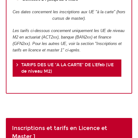
Ces dates concernent les inscriptions aux UE "à la carte" (hors
cursus de master).
Les tarifs ci-dessous concernent uniquement les UE de niveau
M2 en actuariat (ACT2xx), banque (BAN2xx) et finance
(GFN2xx). Pour les autres UE, voir la section "Inscriptions et
tarifs en licence et master 1" ci-après.
TARIFS DES UE "A LA CARTE" DE L'Efab (UE
de niveau M2)
Inscriptions et tarifs en Licence et
Master 1