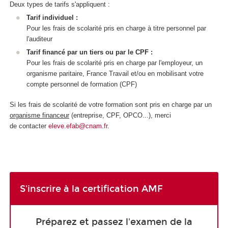
Deux types de tarifs s'appliquent :
Tarif individuel :
Pour les frais de scolarité pris en charge à titre personnel par
l'auditeur
Tarif financé par un tiers ou par le CPF :
Pour les frais de scolarité pris en charge par l'employeur, un
organisme paritaire, France Travail et/ou en mobilisant votre
compte personnel de formation (CPF)
Si les frais de scolarité de votre formation sont pris en charge par un
organisme financeur
(entreprise, CPF, OPCO...), merci
de contacter
eleve.efab@cnam.fr
.
S'inscrire à la certification AMF
Préparez et passez l'examen de la