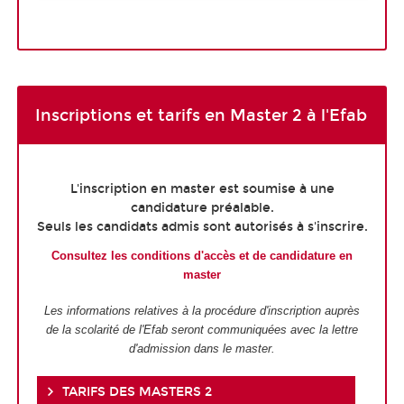
Inscriptions et tarifs en Master 2 à l'Efab
L'inscription en master est soumise à une
candidature préalable.
Seuls les candidats admis sont autorisés à s'inscrire.
Consultez les conditions d'accès et de candidature en
master
Les informations relatives à la procédure d'inscription auprès
de la scolarité de l'Efab seront communiquées avec la lettre
d'admission dans le master.
TARIFS DES MASTERS 2