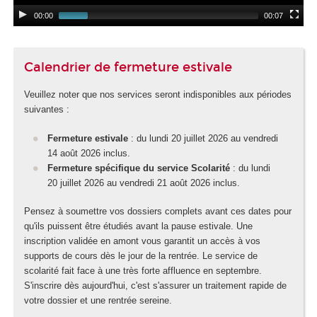
00:00
00:07
Calendrier de fermeture estivale
Veuillez noter que nos services seront indisponibles aux périodes
suivantes :
Fermeture estivale
: du lundi 20 juillet 2026 au vendredi
14 août 2026 inclus.
Fermeture spécifique du service Scolarité
: du lundi
20 juillet 2026 au vendredi 21 août 2026 inclus.
Pensez à soumettre vos dossiers complets avant ces dates pour
qu'ils puissent être étudiés avant la pause estivale. Une
inscription validée en amont vous garantit un accès à vos
supports de cours dès le jour de la rentrée. Le service de
scolarité fait face à une très forte affluence en septembre.
S'inscrire dès aujourd'hui, c'est s'assurer un traitement rapide de
votre dossier et une rentrée sereine.