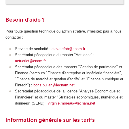
Besoin d'aide ?
Pour toute question technique ou administrative, n'hésitez pas à nous
contacter :
Service de scolarité :
eleve.efab@cnam.fr
Secrétariat pédagogique du master "Actuariat" :
actuariat@cnam.fr
Secrétariat pédagogique des masters "Gestion de patrimoine" et
Finance (parcours "Finance d'entreprise et ingénierie financière",
"Finance de marché et gestion d'actifs" et "Finance numérique et
Fintech") :
boris.buljan@lecnam.net
Secrétariat pédagogique de la licence "Analyse Economique et
Financière" et du master "Stratégies économiques, numérique et
données" (SEND) :
virginie.moreau@lecnam.net
Information générale sur les tarifs