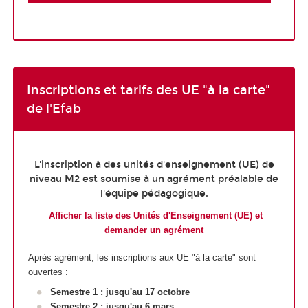
Inscriptions et tarifs des UE "à la carte"
de l'Efab
L'inscription à des unités d'enseignement (UE) de
niveau M2 est soumise à un agrément préalable de
l'équipe pédagogique.
Afficher la liste des Unités d'Enseignement (UE) et
demander un agrément
Après agrément, les inscriptions aux UE "à la carte" sont
ouvertes :
Semestre 1 : jusqu'au 17 octobre
Semestre 2 : jusqu'au 6 mars