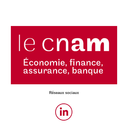
Réseaux sociaux