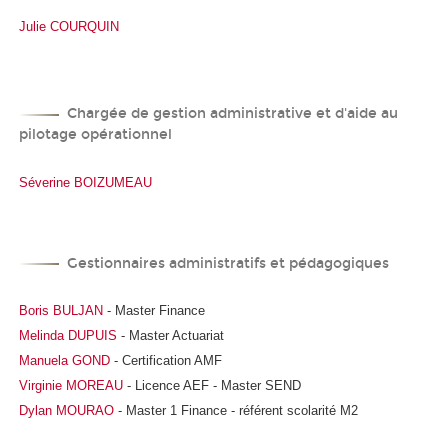
Julie COURQUIN
Chargée de gestion administrative et d'aide au
pilotage opérationnel
Séverine BOIZUMEAU
Gestionnaires administratifs et pédagogiques
Boris BULJAN
- Master Finance
Melinda DUPUIS
- Master Actuariat
Manuela GOND
- Certification AMF
Virginie MOREAU
- Licence AEF - Master SEND
Dylan MOURAO
- Master 1 Finance - référent scolarité M2