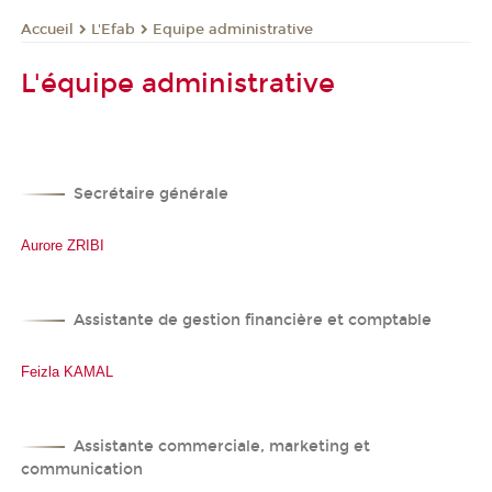
L'Efab
Equipe administrative
Accueil
L'équipe administrative
Secrétaire générale
Aurore ZRIBI
Assistante de gestion financière et comptable
Feizla KAMAL
Assistante commerciale, marketing et
communication