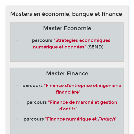
Masters en économie, banque et finance
Master Économie
parcours
"Stratégies économiques,
numérique et données"
(SEND)
Master Finance
parcours
"Finance d'entreprise et ingénierie
financière"
parcours
"Finance de marché et gestion
d'actifs"
parcours
"Finance numérique et
Fintech
"