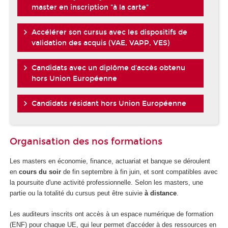
master en inscription "à la carte"
Accélérer son cursus avec les dispositifs de
validation des acquis (VAE, VAPP, VES)
Candidats avec un diplôme d'accès obtenu
hors Union Européenne
Candidats résidant hors Union Européenne
Organisation des nos formations
Les masters en économie, finance, actuariat et banque se déroulent
en
cours du soir
de fin septembre à fin juin, et sont compatibles avec
la poursuite d'une activité professionnelle. Selon les masters, une
partie ou la totalité du cursus peut être suivie
à distance
.
Les auditeurs inscrits ont accès à un espace numérique de formation
(ENF) pour chaque UE, qui leur permet d'accéder à des ressources en