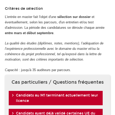
Critères de sélection
L'entrée en master fait l'objet d'une
sélection sur dossier
et
éventuellement, selon les parcours, d'un entretien et/ou test
d'admission. La période des candidatures se déroule chaque année
entre mars et début septembre
.
La qualité des études (diplômes, notes, mentions), l’adéquation de
l’expérience professionnelle avec le domaine du master et/ou la
cohérence du projet professionnel, tel qu'exposé dans la lettre de
motivation, sont des critères importants de sélection.
Capacité
: jusqu'à 35 auditeurs par parcours.
Cas particuliers / Questions fréquentes
Candidats au M1 terminant actuellement leur
licence
Candidats ayant déjà validé certaines UE du