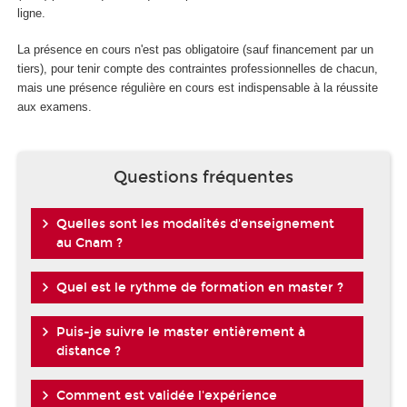
ligne.
La présence en cours n'est pas obligatoire (sauf financement par un
tiers), pour tenir compte des contraintes professionnelles de chacun,
mais une présence régulière en cours est indispensable à la réussite
aux examens.
Questions fréquentes
Quelles sont les modalités d'enseignement
au Cnam ?
Quel est le rythme de formation en master ?
Puis-je suivre le master entièrement à
distance ?
Comment est validée l'expérience