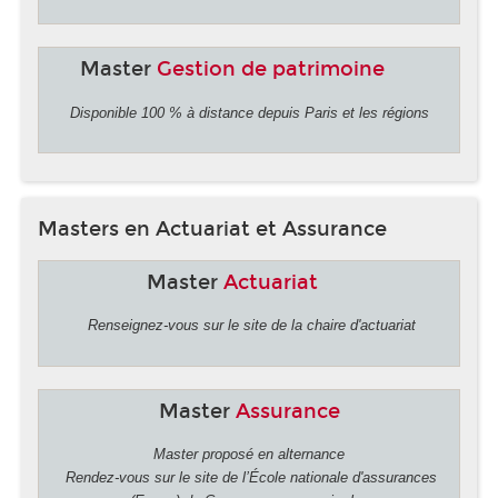
Master
Gestion de patrimoine
Disponible 100 % à distance depuis Paris et les régions
Masters en Actuariat et Assurance
Master
Actuariat
Renseignez-vous sur le site de la chaire d'actuariat
Master
Assurance
Master proposé en alternance
Rendez-vous sur le site de l’École nationale d'assurances