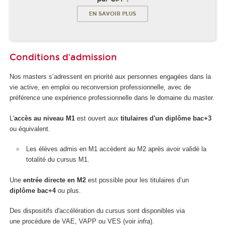
EN SAVOIR PLUS
Conditions d'admission
Nos masters s’adressent en priorité aux personnes engagées dans la
vie active, en emploi ou reconversion professionnelle, avec de
préférence une expérience professionnelle dans le domaine du master.
L'
accès au niveau M1
est ouvert aux
titulaires d'un diplôme bac+3
ou équivalent.
Les élèves admis en M1 accèdent au M2 après avoir validé la
totalité du cursus M1.
Une
entrée directe en M2
est possible pour les titulaires d’un
diplôme bac+4
ou plus.
Des dispositifs d'accélération du cursus sont disponibles via
une procédure de VAE, VAPP ou VES (voir
infra
).