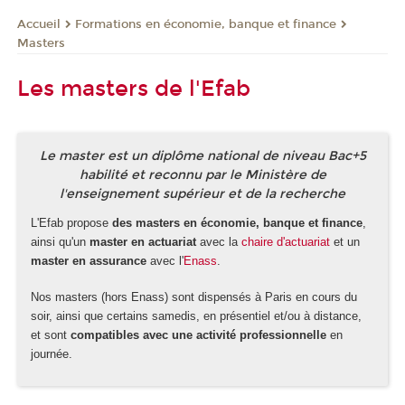
Formations en économie, banque et finance
Accueil
Masters
Les masters de l'Efab
Le master est un diplôme national de niveau Bac+5
habilité et reconnu par le Ministère de
l'enseignement supérieur et de la recherche
L'Efab propose
des masters en économie, banque et finance
,
ainsi qu'un
master en actuariat
avec la
chaire d'actuariat
et un
master en assurance
avec l'
Enass
.
Nos masters (hors Enass) sont dispensés à Paris en cours du
soir, ainsi que certains samedis, en présentiel et/ou à distance,
et sont
compatibles avec une activité professionnelle
en
journée.