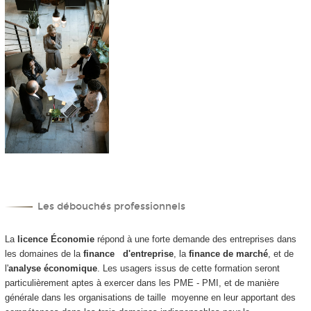
Les débouchés professionnels
La
licence Économie
répond à une forte demande des entreprises dans
les domaines de la
finance d'entreprise
, la
finance de marché
, et de
l'
analyse économique
. Les usagers issus de cette formation seront
particulièrement aptes à exercer dans les PME - PMI, et de manière
générale dans les organisations de taille moyenne en leur apportant des