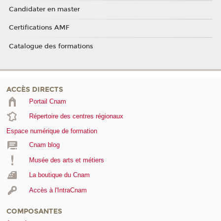
Candidater en master
Certifications AMF
Catalogue des formations
ACCÈS DIRECTS
Portail Cnam
Répertoire des centres régionaux
Espace numérique de formation
Cnam blog
Musée des arts et métiers
La boutique du Cnam
Accès à l'IntraCnam
COMPOSANTES