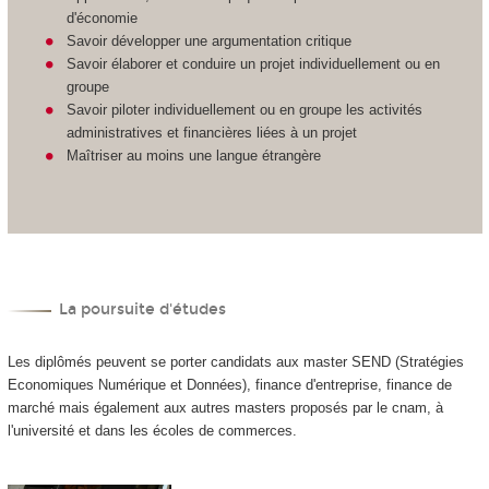
d'économie
Savoir développer une argumentation critique
Savoir élaborer et conduire un projet individuellement ou en
groupe
Savoir piloter individuellement ou en groupe les activités
administratives et financières liées à un projet
Maîtriser au moins une langue étrangère
La poursuite d'études
Les diplômés peuvent se porter candidats aux master SEND (Stratégies
Economiques Numérique et Données), finance d'entreprise, finance de
marché mais également aux autres masters proposés par le cnam, à
l'université et dans les écoles de commerces.