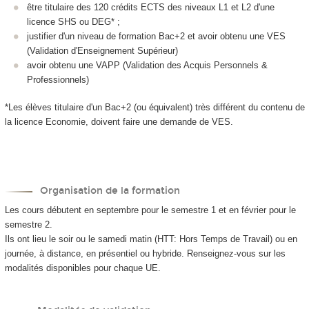
être titulaire des 120 crédits ECTS des niveaux L1 et L2 d'une
licence SHS ou DEG* ;
justifier d'un niveau de formation Bac+2 et avoir obtenu une VES
(Validation d'Enseignement Supérieur)
avoir obtenu une VAPP (Validation des Acquis Personnels &
Professionnels)
*Les élèves titulaire d'un Bac+2 (ou équivalent) très différent du contenu de
la licence Economie, doivent faire une demande de VES.
Organisation de la formation
Les cours débutent en septembre pour le semestre 1 et en février pour le
semestre 2.
Ils ont lieu le soir ou le samedi matin (HTT: Hors Temps de Travail) ou en
journée, à distance, en présentiel ou hybride. Renseignez-vous sur les
modalités disponibles pour chaque UE.