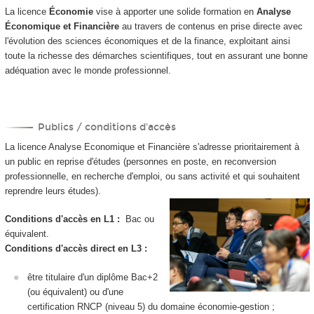
La licence
Économie
vise à apporter une solide formation en
Analyse
Économique et Financière
au travers de contenus en prise directe avec
l'évolution des sciences économiques et de la finance, exploitant ainsi
toute la richesse des démarches scientifiques, tout en assurant une bonne
adéquation avec le monde professionnel.
Publics / conditions d'accès
La licence Analyse Economique et Financière s'adresse prioritairement à
un public en reprise d'études (personnes en poste, en reconversion
professionnelle, en recherche d'emploi, ou sans activité et qui souhaitent
reprendre leurs études).
Conditions d'accès en L1 :
Bac ou
équivalent.
Conditions d'accès direct en L3 :
être titulaire d'un diplôme Bac+2
(ou équivalent) ou d'une
certification RNCP (niveau 5) du domaine économie-gestion ;