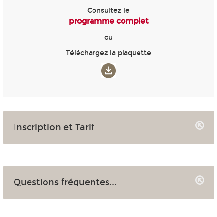
Consultez le
programme complet
ou
Téléchargez la plaquette
Inscription et Tarif
Questions fréquentes...