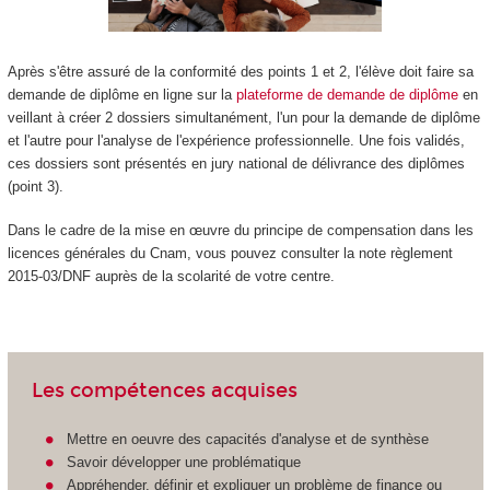
Après s'être assuré de la conformité des points 1 et 2, l'élève doit faire sa
demande de diplôme en ligne sur la
plateforme de demande de diplôme
en
veillant à créer 2 dossiers simultanément, l'un pour la demande de diplôme
et l'autre pour l'analyse de l'expérience professionnelle. Une fois validés,
ces dossiers sont présentés en jury national de délivrance des diplômes
(point 3).
Dans le cadre de la mise en œuvre du principe de compensation dans les
licences générales du Cnam, vous pouvez consulter la note règlement
2015-03/DNF auprès de la scolarité de votre centre.
Les compétences acquises
Mettre en oeuvre des capacités d'analyse et de synthèse
Savoir développer une problématique
Appréhender, définir et expliquer un problème de finance ou