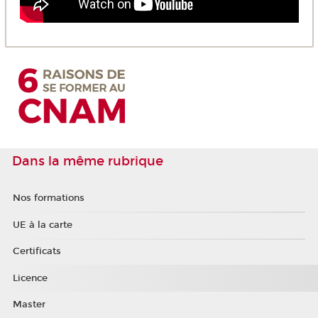
Dans la même rubrique
Nos formations
UE à la carte
Certificats
Licence
Master