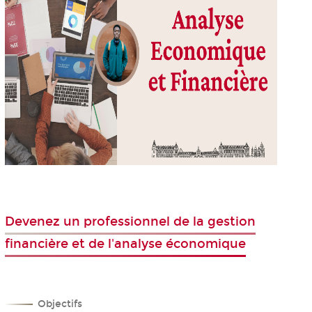
Devenez un professionnel de la gestion
financière et de l'analyse économique
Objectifs