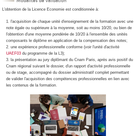
Modalités de validation
L'obtention de la Licence Economie est conditionnée à:
l'acquisition de chaque unité d'enseignement de la formation avec une
note égale ou supérieure à la moyenne, soit au moins 10/20, ou bien de
l'obtention d'une moyenne pondérée de 10/20 à l'ensemble des unités
composants le diplôme en application de la compensation des notes;
une expérience professionnelle conforme (voir l'unité d'activité
UAEF03
du programme de la L3);
la présentation au jury diplômant du Cnam Paris, après avis positif du
Cnam régional suivant le dossier, d'un rapport d'activité professionnelle
ou de stage, accompagné du dossier administratif complet permettant
de valider l'acquisition des compétences professionnelles en lien avec
les contenus de la formation.