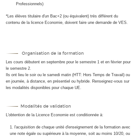
Professionnels)
*Les élèves titulaire d'un Bac+2 (ou équivalent) très différent du
contenu de la licence Economie, doivent faire une demande de VES.
Organisation de la formation
Les cours débutent en septembre pour le semestre 1 et en février pour
le semestre 2.
Ils ont lieu le soir ou le samedi matin (HTT: Hors Temps de Travail) ou
en journée, à distance, en présentiel ou hybride. Renseignez-vous sur
les modalités disponibles pour chaque UE.
Modalités de validation
L'obtention de la Licence Economie est conditionnée à:
l'acquisition de chaque unité d'enseignement de la formation avec
une note égale ou supérieure à la moyenne, soit au moins 10/20, ou