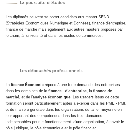
La poursuite d'études
Les diplômés peuvent se porter candidats aux master SEND
(Stratégies Economiques Numérique et Données), finance d'entreprise,
finance de marché mais également aux autres masters proposés par
le cnam, à l'université et dans les écoles de commerces.
Les débouchés professionnels
La
licence Économie
répond à une forte demande des entreprises
dans les domaines de la
finance d'entreprise
, la
finance de
marché
, et de l'
analyse économique
. Les usagers issus de cette
formation seront particulièrement aptes à exercer dans les PME - PMI,
et de manière générale dans les organisations de taille moyenne en
leur apportant des compétences dans les trois domaines
indispensables pour le fonctionnement d'une organisation, à savoir le
pôle juridique, le pôle économique et le pôle financier.