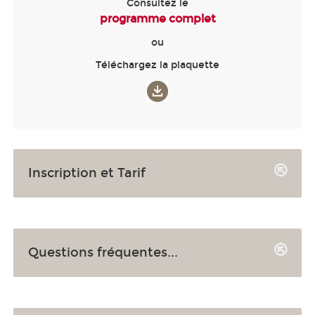
Consultez le
programme complet
ou
Téléchargez la plaquette
Inscription et Tarif
Questions fréquentes...