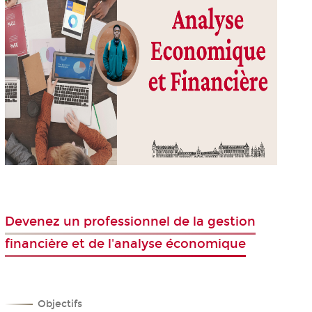
Devenez un professionnel de la gestion
financière et de l'analyse économique
Objectifs