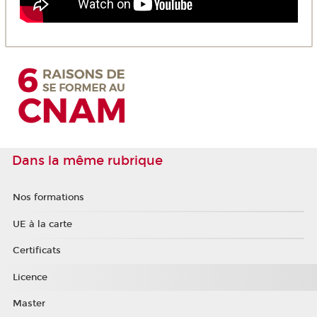
Dans la même rubrique
Nos formations
UE à la carte
Certificats
Licence
Master