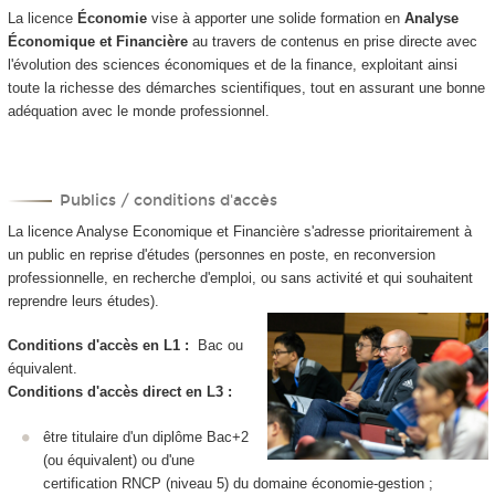
La licence
Économie
vise à apporter une solide formation en
Analyse
Économique et Financière
au travers de contenus en prise directe avec
l'évolution des sciences économiques et de la finance, exploitant ainsi
toute la richesse des démarches scientifiques, tout en assurant une bonne
adéquation avec le monde professionnel.
Publics / conditions d'accès
La licence Analyse Economique et Financière s'adresse prioritairement à
un public en reprise d'études (personnes en poste, en reconversion
professionnelle, en recherche d'emploi, ou sans activité et qui souhaitent
reprendre leurs études).
Conditions d'accès en L1 :
Bac ou
équivalent.
Conditions d'accès direct en L3 :
être titulaire d'un diplôme Bac+2
(ou équivalent) ou d'une
certification RNCP (niveau 5) du domaine économie-gestion ;