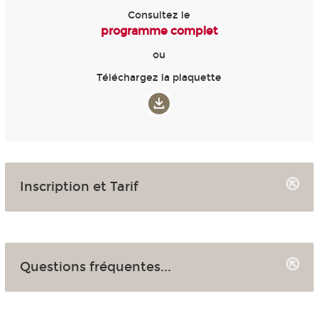
Consultez le
programme complet
ou
Téléchargez la plaquette
Inscription et Tarif
Questions fréquentes...