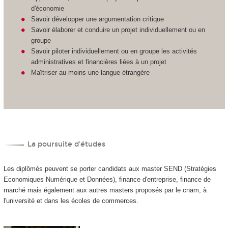
d'économie
Savoir développer une argumentation critique
Savoir élaborer et conduire un projet individuellement ou en
groupe
Savoir piloter individuellement ou en groupe les activités
administratives et financières liées à un projet
Maîtriser au moins une langue étrangère
La poursuite d'études
Les diplômés peuvent se porter candidats aux master SEND (Stratégies
Economiques Numérique et Données), finance d'entreprise, finance de
marché mais également aux autres masters proposés par le cnam, à
l'université et dans les écoles de commerces.