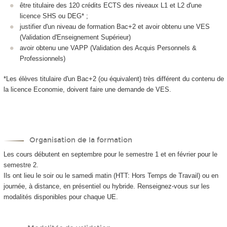
être titulaire des 120 crédits ECTS des niveaux L1 et L2 d'une
licence SHS ou DEG* ;
justifier d'un niveau de formation Bac+2 et avoir obtenu une VES
(Validation d'Enseignement Supérieur)
avoir obtenu une VAPP (Validation des Acquis Personnels &
Professionnels)
*Les élèves titulaire d'un Bac+2 (ou équivalent) très différent du contenu de
la licence Economie, doivent faire une demande de VES.
Organisation de la formation
Les cours débutent en septembre pour le semestre 1 et en février pour le
semestre 2.
Ils ont lieu le soir ou le samedi matin (HTT: Hors Temps de Travail) ou en
journée, à distance, en présentiel ou hybride. Renseignez-vous sur les
modalités disponibles pour chaque UE.