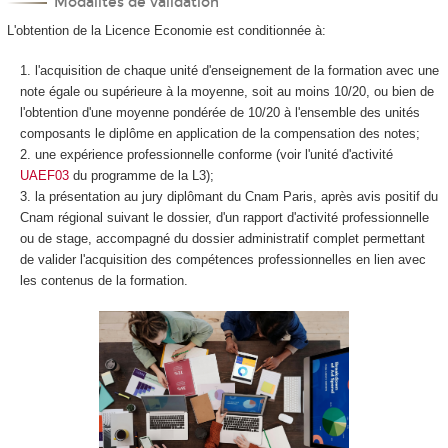
Modalités de validation
L'obtention de la Licence Economie est conditionnée à:
l'acquisition de chaque unité d'enseignement de la formation avec une
note égale ou supérieure à la moyenne, soit au moins 10/20, ou bien de
l'obtention d'une moyenne pondérée de 10/20 à l'ensemble des unités
composants le diplôme en application de la compensation des notes;
une expérience professionnelle conforme (voir l'unité d'activité
UAEF03
du programme de la L3);
la présentation au jury diplômant du Cnam Paris, après avis positif du
Cnam régional suivant le dossier, d'un rapport d'activité professionnelle
ou de stage, accompagné du dossier administratif complet permettant
de valider l'acquisition des compétences professionnelles en lien avec
les contenus de la formation.