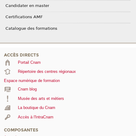
Candidater en master
Certifications AMF
Catalogue des formations
ACCÈS DIRECTS
Portail Cnam
Répertoire des centres régionaux
Espace numérique de formation
Cnam blog
Musée des arts et métiers
La boutique du Cnam
Accès à l'IntraCnam
COMPOSANTES