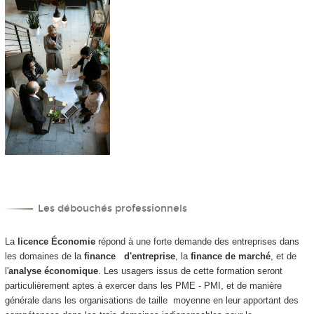
Les débouchés professionnels
La
licence Économie
répond à une forte demande des entreprises dans
les domaines de la
finance d'entreprise
, la
finance de marché
, et de
l'
analyse économique
. Les usagers issus de cette formation seront
particulièrement aptes à exercer dans les PME - PMI, et de manière
générale dans les organisations de taille moyenne en leur apportant des