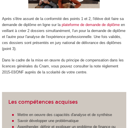
Après s'être assuré de la conformité des points 1 et 2, l'élève doit faire sa
demande de diplôme en ligne sur la
plateforme de demande de diplôme
en
veillant à créer 2 dossiers simultanément, l'un pour la demande de diplôme
et l'autre pour l'analyse de l'expérience professionnelle. Une fois validés,
ces dossiers sont présentés en jury national de délivrance des diplômes
(point 3).
Dans le cadre de la mise en œuvre du principe de compensation dans les
licences générales du Cnam, vous pouvez consulter la note règlement
2015-03/DNF auprès de la scolarité de votre centre.
Les compétences acquises
Mettre en oeuvre des capacités d'analyse et de synthèse
Savoir développer une problématique
Appréhender, définir et expliquer un problème de finance ou