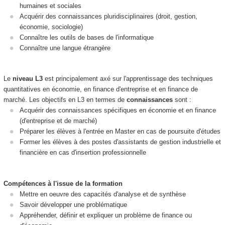
humaines et sociales
Acquérir des connaissances pluridisciplinaires (droit, gestion,
économie, sociologie)
Connaître les outils de bases de l'informatique
Connaître une langue étrangère
Le
niveau L3
est principalement axé sur l'apprentissage des techniques
quantitatives en économie, en finance d'entreprise et en finance de
marché. Les objectifs en L3 en termes de
connaissances
sont :
Acquérir des connaissances spécifiques en économie et en finance
(d'entreprise et de marché)
Préparer les élèves à l'entrée en Master en cas de poursuite d'études
Former les élèves à des postes d'assistants de gestion industrielle et
financière en cas d'insertion professionnelle
Compétences à l'issue de la formation
Mettre en oeuvre des capacités d'analyse et de synthèse
Savoir développer une problématique
Appréhender, définir et expliquer un problème de finance ou