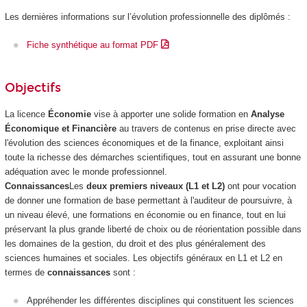
Les dernières informations sur l’évolution professionnelle des diplômés :
Fiche synthétique au format PDF
Objectifs
La licence
Économie
vise à apporter une solide formation en
Analyse
Économique et Financière
au travers de contenus en prise directe avec
l'évolution des sciences économiques et de la finance, exploitant ainsi
toute la richesse des démarches scientifiques, tout en assurant une bonne
adéquation avec le monde professionnel.
Connaissances
Les
deux premiers niveaux (L1 et L2)
ont pour vocation
de donner une formation de base permettant à l'auditeur de poursuivre, à
un niveau élevé, une formations en économie ou en finance, tout en lui
préservant la plus grande liberté de choix ou de réorientation possible dans
les domaines de la gestion, du droit et des plus généralement des
sciences humaines et sociales. Les objectifs généraux en L1 et L2 en
termes de
connaissances
sont :
Appréhender les différentes disciplines qui constituent les sciences