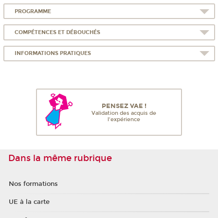
PROGRAMME
COMPÉTENCES ET DÉBOUCHÉS
INFORMATIONS PRATIQUES
PENSEZ VAE !
Validation des acquis de
l'expérience
Dans la même rubrique
Nos formations
UE à la carte