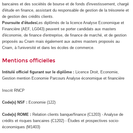
bancaires et des sociétés de bourse et de fonds d'investissement, chargé
d'étude en finance, assistant du responsable de gestion de la trésorerie et
de gestion des crédits clients.
Poursuite d'études
Les diplômés de la licence Analyse Economique et
Financière (AEF, LG043) peuvent se porter candidats aux masters
d'économie, de finance d'entreprise, de finance de marché, et de gestion
proposés au Cnam mais également aux autres masters proposés au
Cnam, à l'université et dans les écoles de commerce.
Mentions officielles
Intitulé officiel figurant sur le diplôme :
Licence Droit, Economie,
Gestion mention Economie Parcours Analyse économique et financière
Inscrit RNCP
Code(s) NSF :
Economie (122)
Code(s) ROME :
Relation clients banque/finance (C1203) - Analyse de
crédits et risques bancaires (C1202) - Études et prospectives socio-
économiques (M1403)