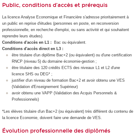
Public, conditions d’accès et prérequis
La licence Analyse Economique et Financière s'adresse prioritairement à
un public en reprise d'études (personnes en poste, en reconversion
professionnelle, en recherche d'emploi, ou sans activité et qui souhaitent
reprendre leurs études).
Conditions d'accès en L1 :
Bac ou équivalent.
Conditions d'accès direct en L3 :
être titulaire d'un diplôme Bac+2 (ou équivalent) ou d'une certification
RNCP (niveau 5) du domaine économie-gestion ;
être titulaire des 120 crédits ECTS des niveaux L1 et L2 d'une
licence SHS ou DEG* ;
justifier d'un niveau de formation Bac+2 et avoir obtenu une VES
(Validation d'Enseignement Supérieur)
avoir obtenu une VAPP (Validation des Acquis Personnels &
Professionnels)
*Les élèves titulaire d'un Bac+2 (ou équivalent) très différent du contenu de
la licence Economie, doivent faire une demande de VES.
Évolution professionnelle des diplômés