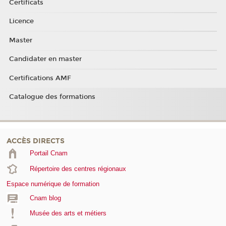
Certificats
Licence
Master
Candidater en master
Certifications AMF
Catalogue des formations
ACCÈS DIRECTS
Portail Cnam
Répertoire des centres régionaux
Espace numérique de formation
Cnam blog
Musée des arts et métiers