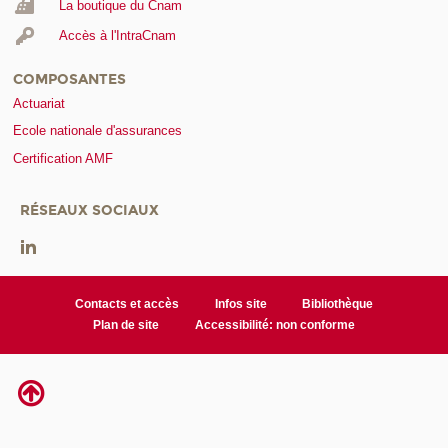
La boutique du Cnam
Accès à l'IntraCnam
COMPOSANTES
Actuariat
Ecole nationale d'assurances
Certification AMF
RÉSEAUX SOCIAUX
Contacts et accès
Infos site
Bibliothèque
Plan de site
Accessibilité: non conforme