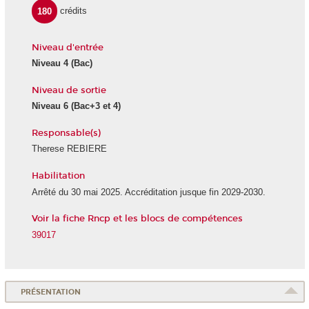
180
crédits
Niveau d'entrée
Niveau 4 (Bac)
Niveau de sortie
Niveau 6 (Bac+3 et 4)
Responsable(s)
Therese REBIERE
Habilitation
Arrêté du 30 mai 2025. Accréditation jusque fin 2029-2030.
Voir la fiche Rncp et les blocs de compétences
39017
PRÉSENTATION