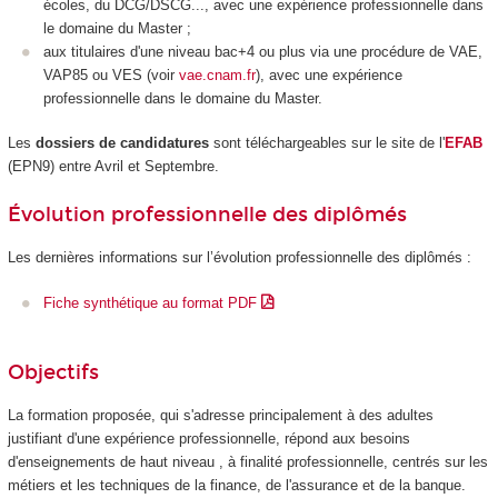
écoles, du DCG/DSCG..., avec une expérience professionnelle dans
le domaine du Master ;
aux titulaires d'une niveau bac+4 ou plus via une procédure de VAE,
VAP85 ou VES (voir
vae.cnam.fr
), avec une expérience
professionnelle dans le domaine du Master.
Les
dossiers de candidatures
sont téléchargeables sur le site de l'
EFAB
(EPN9) entre Avril et Septembre.
Évolution professionnelle des diplômés
Les dernières informations sur l’évolution professionnelle des diplômés :
Fiche synthétique au format PDF
Objectifs
La formation proposée, qui s'adresse principalement à des adultes
justifiant d'une expérience professionnelle, répond aux besoins
d'enseignements de haut niveau , à finalité professionnelle, centrés sur les
métiers et les techniques de la finance, de l'assurance et de la banque.