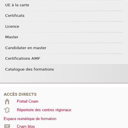
UE à la carte
Certificats
Licence
Master
Candidater en master
Certifications AMF
Catalogue des formations
ACCÈS DIRECTS
Portail Cnam
Répertoire des centres régionaux
Espace numérique de formation
Cnam blog