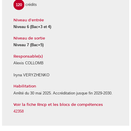
120
crédits
Niveau d'entrée
Niveau 6 (Bac+3 et 4)
Niveau de sortie
Niveau 7 (Bac+5)
Responsable(s)
Alexis COLLOMB
Iryna VERYZHENKO
Habilitation
Arrêté du 30 mai 2025. Accréditation jusque fin 2029-2030.
Voir la fiche Rncp et les blocs de compétences
42358