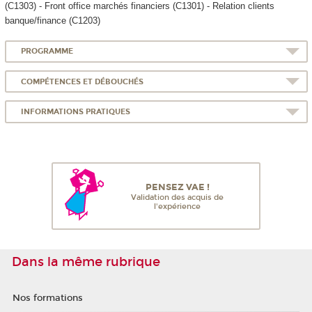
(C1303) - Front office marchés financiers (C1301) - Relation clients
banque/finance (C1203)
PROGRAMME
COMPÉTENCES ET DÉBOUCHÉS
INFORMATIONS PRATIQUES
PENSEZ VAE !
Validation des acquis de
l'expérience
Dans la même rubrique
Nos formations