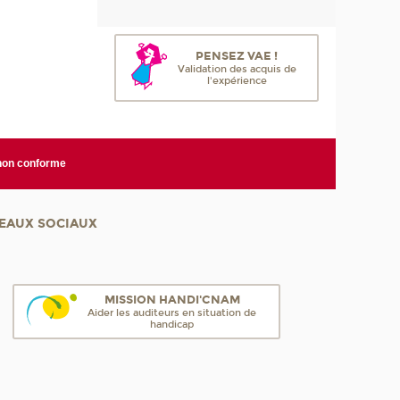
PENSEZ VAE !
Validation des acquis de
l'expérience
 non conforme
EAUX SOCIAUX
MISSION HANDI'CNAM
Aider les auditeurs en situation de
handicap