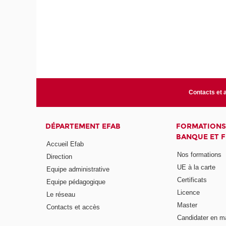
Contacts et 
DÉPARTEMENT EFAB
FORMATIONS
BANQUE ET 
Accueil Efab
Nos formations
Direction
UE à la carte
Equipe administrative
Certificats
Equipe pédagogique
Licence
Le réseau
Master
Contacts et accès
Candidater en m