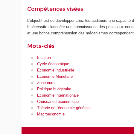
Compétences visées
L'objectif est de développer chez les auditeurs une capacité
Il nécessite d'acquérir une connaissance des principaux co
et une bonne compréhension des mécanismes correspondan
Mots-clés
Inflation
Cycle économique
Economie industrielle
Economie Monétaire
Zone euro
Politique budgétaire
Economie internationale
Croissance économique
Théorie de l'économie générale
Macroéconomie