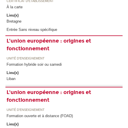
CERTIFICAT D'ÉTABLISSEMENT
À la carte
Lieu(x)
Bretagne
Entrée Sans niveau spécifique
L'union européenne : origines et
fonctionnement
UNITÉ D’ENSEIGNEMENT
Formation hybride soir ou samedi
Lieu(x)
Liban
L'union européenne : origines et
fonctionnement
UNITÉ D’ENSEIGNEMENT
Formation ouverte et à distance (FOAD)
Lieu(x)