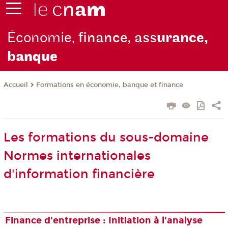
Économie,
finance, ass
urance,
b
anque
Formations en économie, banque et finance
Accueil
Les formations du sous-domaine
Normes internationales
d'information financière
Finance d'entreprise : Initiation à l'analyse