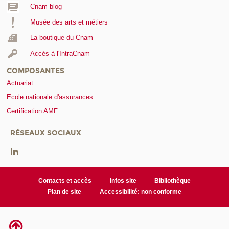
Cnam blog
Musée des arts et métiers
La boutique du Cnam
Accès à l'IntraCnam
COMPOSANTES
Actuariat
Ecole nationale d'assurances
Certification AMF
RÉSEAUX SOCIAUX
Contacts et accès
Infos site
Bibliothèque
Plan de site
Accessibilité: non conforme