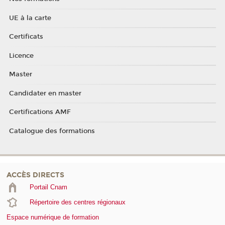
UE à la carte
Certificats
Licence
Master
Candidater en master
Certifications AMF
Catalogue des formations
ACCÈS DIRECTS
Portail Cnam
Répertoire des centres régionaux
Espace numérique de formation