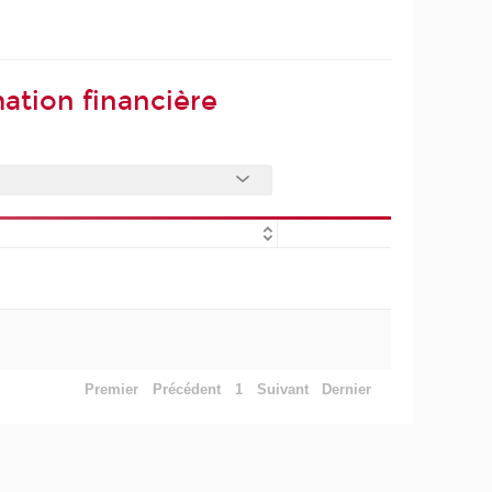
ation financière
Premier
Précédent
1
Suivant
Dernier