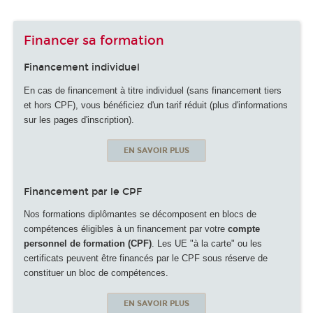
Financer sa formation
Financement individuel
En cas de financement à titre individuel (sans financement tiers
et hors CPF), vous bénéficiez d'un tarif réduit (plus d'informations
sur les pages d'inscription).
EN SAVOIR PLUS
Financement par le CPF
Nos formations diplômantes se décomposent en blocs de
compétences éligibles à un financement par votre
compte
personnel de formation (CPF)
. Les UE "à la carte" ou les
certificats peuvent être financés par le CPF sous réserve de
constituer un bloc de compétences.
EN SAVOIR PLUS