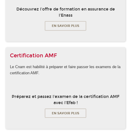
Découvrez l'offre de formation en assurance de
l'Enass
EN SAVOIR PLUS
Certification AMF
Le Cnam est habilité à préparer et faire passer les examens de la
certification AMF.
Préparez et passez l'examen de la certification AMF
avec l'Efab !
EN SAVOIR PLUS