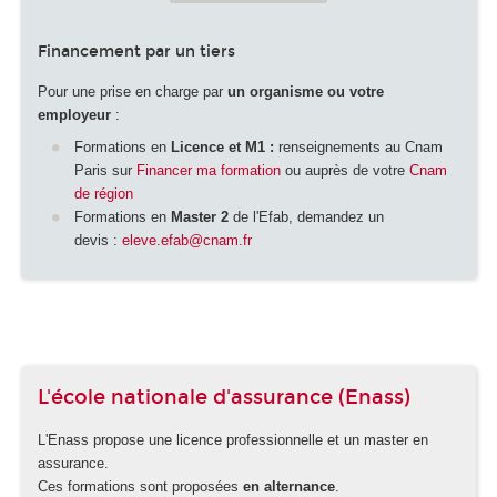
Financement par un tiers
Pour une prise en charge par
un organisme ou votre
employeur
:
Formations en
Licence et M1 :
renseignements au Cnam
Paris sur
Financer ma formation
ou auprès de votre
Cnam
de région
Formations en
Master 2
de l'Efab, demandez un
devis :
eleve.efab@cnam.fr
L'école nationale d'assurance (Enass)
L'Enass propose une licence professionnelle et un master en
assurance.
Ces formations sont proposées
en alternance
.