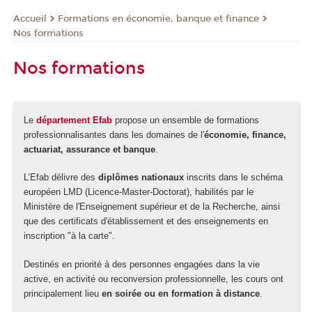
Formations en économie, banque et finance
Accueil
Nos formations
Nos formations
Le
département Efab
propose un ensemble de formations
professionnalisantes dans les domaines de l'
économie, finance,
actuariat, assurance et banque
.
L’Efab délivre des
diplômes nationaux
inscrits dans le schéma
européen LMD (Licence-Master-Doctorat), habilités par le
Ministère de l'Enseignement supérieur et de la Recherche, ainsi
que des certificats d'établissement et des enseignements en
inscription "à la carte".
Destinés en priorité à des personnes engagées dans la vie
active, en activité ou reconversion professionnelle, les cours ont
principalement lieu
en soirée ou en formation à distance
.