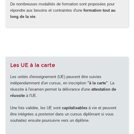
De nombreuses modalités de formation sont proposées pour
répondre aux besoins et contraintes d'une
formation tout au
long de la vie
.
Les UE à la carte
Les unités d'enseignement (UE) peuvent être suivies
indépendamment d'un cursus, en inscription
"à la carte"
. La
réussite à l'examen permet la délivrance d'une
attestation de
réussite
à l'UE.
Une fois validée, les UE sont
capitalisables
à vie et peuvent
être intégrées
a posteriori
dans un cursus diplômant si vous
souhaitez ensuite poursuivre vers un diplôme.