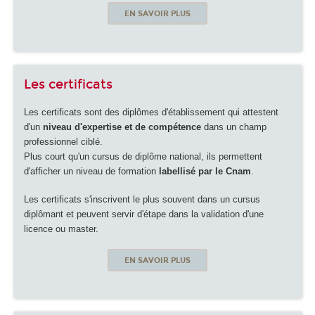
EN SAVOIR PLUS
Les certificats
Les certificats sont des diplômes d'établissement qui attestent
d'un
niveau d'expertise et de compétence
dans un champ
professionnel ciblé.
Plus court qu'un cursus de diplôme national, ils permettent
d'afficher un niveau de formation
labellisé par le Cnam
.
Les certificats s'inscrivent le plus souvent dans un cursus
diplômant et peuvent servir d'étape dans la validation d'une
licence ou master.
EN SAVOIR PLUS