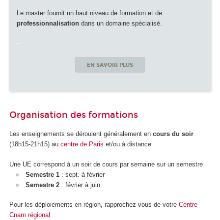
Le master fournit un haut niveau de formation et de
professionnalisation
dans un domaine spécialisé.
-
EN SAVOIR PLUS
Organisation des formations
Les enseignements se déroulent généralement en
cours du soir
(18h15-21h15) au
centre de Paris
et/ou à distance.
Une UE correspond à un soir de cours par semaine sur un semestre
Semestre 1
: sept. à février
Semestre 2
: février à juin
Pour les déploiements en région, rapprochez-vous de votre
Centre
Cnam régional