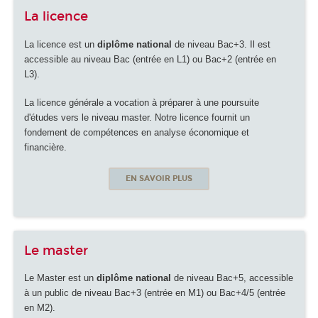
La licence
La licence est un
diplôme national
de niveau Bac+3. Il est
accessible au niveau Bac (entrée en L1) ou Bac+2 (entrée en
L3).
La licence générale a vocation à préparer à une poursuite
d'études vers le niveau master. Notre licence fournit un
fondement de compétences en analyse économique et
financière.
EN SAVOIR PLUS
Le master
Le Master est un
diplôme national
de niveau Bac+5, accessible
à un public de niveau Bac+3 (entrée en M1) ou Bac+4/5 (entrée
en M2).