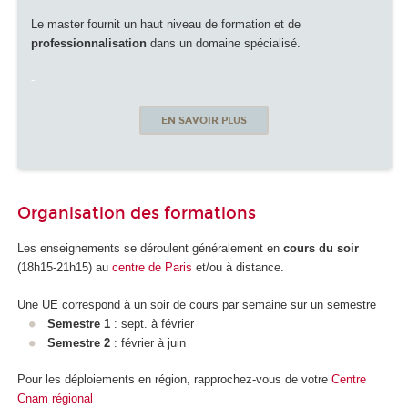
Le master fournit un haut niveau de formation et de
professionnalisation
dans un domaine spécialisé.
-
EN SAVOIR PLUS
Organisation des formations
Les enseignements se déroulent généralement en
cours du soir
(18h15-21h15) au
centre de Paris
et/ou à distance.
Une UE correspond à un soir de cours par semaine sur un semestre
Semestre 1
: sept. à février
Semestre 2
: février à juin
Pour les déploiements en région, rapprochez-vous de votre
Centre
Cnam régional