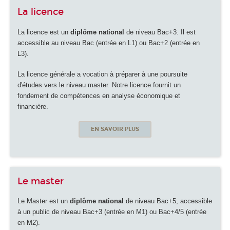
La licence
La licence est un
diplôme national
de niveau Bac+3. Il est
accessible au niveau Bac (entrée en L1) ou Bac+2 (entrée en
L3).
La licence générale a vocation à préparer à une poursuite
d'études vers le niveau master. Notre licence fournit un
fondement de compétences en analyse économique et
financière.
EN SAVOIR PLUS
Le master
Le Master est un
diplôme national
de niveau Bac+5, accessible
à un public de niveau Bac+3 (entrée en M1) ou Bac+4/5 (entrée
en M2).