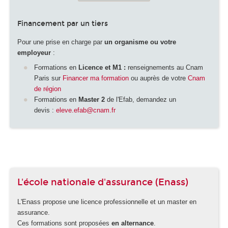
Financement par un tiers
Pour une prise en charge par
un organisme ou votre
employeur
:
Formations en
Licence et M1 :
renseignements au Cnam
Paris sur
Financer ma formation
ou auprès de votre
Cnam
de région
Formations en
Master 2
de l'Efab, demandez un
devis :
eleve.efab@cnam.fr
L'école nationale d'assurance (Enass)
L'Enass propose une licence professionnelle et un master en
assurance.
Ces formations sont proposées
en alternance
.