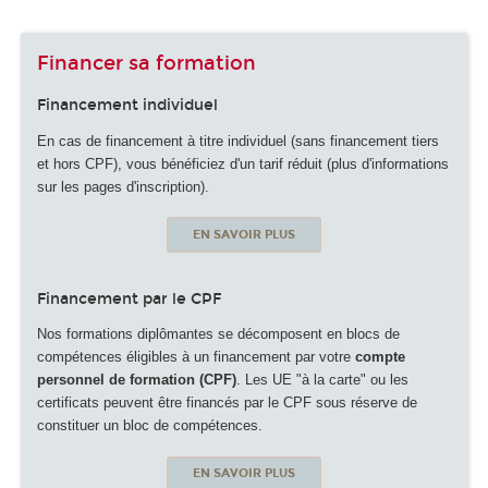
Financer sa formation
Financement individuel
En cas de financement à titre individuel (sans financement tiers
et hors CPF), vous bénéficiez d'un tarif réduit (plus d'informations
sur les pages d'inscription).
EN SAVOIR PLUS
Financement par le CPF
Nos formations diplômantes se décomposent en blocs de
compétences éligibles à un financement par votre
compte
personnel de formation (CPF)
. Les UE "à la carte" ou les
certificats peuvent être financés par le CPF sous réserve de
constituer un bloc de compétences.
EN SAVOIR PLUS