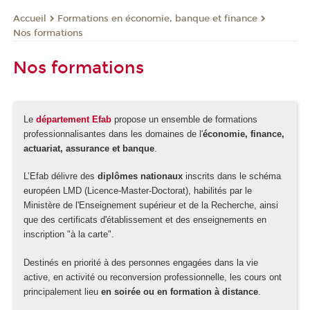
Formations en économie, banque et finance
Accueil
Nos formations
Nos formations
Le
département Efab
propose un ensemble de formations
professionnalisantes dans les domaines de l'
économie, finance,
actuariat, assurance et banque
.
L’Efab délivre des
diplômes nationaux
inscrits dans le schéma
européen LMD (Licence-Master-Doctorat), habilités par le
Ministère de l'Enseignement supérieur et de la Recherche, ainsi
que des certificats d'établissement et des enseignements en
inscription "à la carte".
Destinés en priorité à des personnes engagées dans la vie
active, en activité ou reconversion professionnelle, les cours ont
principalement lieu
en soirée ou en formation à distance
.