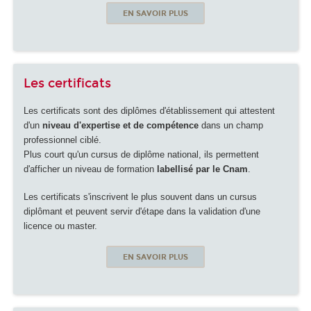
EN SAVOIR PLUS
Les certificats
Les certificats sont des diplômes d'établissement qui attestent
d'un
niveau d'expertise et de compétence
dans un champ
professionnel ciblé.
Plus court qu'un cursus de diplôme national, ils permettent
d'afficher un niveau de formation
labellisé par le Cnam
.
Les certificats s'inscrivent le plus souvent dans un cursus
diplômant et peuvent servir d'étape dans la validation d'une
licence ou master.
EN SAVOIR PLUS