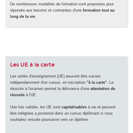
De nombreuses modalités de formation sont proposées pour
répondre aux besoins et contraintes d'une
formation tout au
long de la vie
.
Les UE à la carte
Les unités d'enseignement (UE) peuvent être suivies
indépendamment d'un cursus, en inscription
"à la carte"
. La
réussite à l'examen permet la délivrance d'une
attestation de
réussite
à l'UE.
Une fois validée, les UE sont
capitalisables
à vie et peuvent
être intégrées
a posteriori
dans un cursus diplômant si vous
souhaitez ensuite poursuivre vers un diplôme.