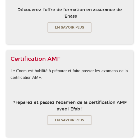
Découvrez l'offre de formation en assurance de
l'Enass
EN SAVOIR PLUS
Certification AMF
Le Cnam est habilité à préparer et faire passer les examens de la
certification AMF.
Préparez et passez l'examen de la certification AMF
avec l'Efab !
EN SAVOIR PLUS