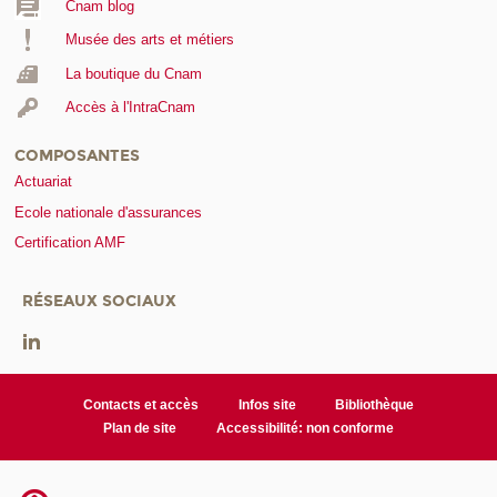
Cnam blog
Musée des arts et métiers
La boutique du Cnam
Accès à l'IntraCnam
COMPOSANTES
Actuariat
Ecole nationale d'assurances
Certification AMF
RÉSEAUX SOCIAUX
Contacts et accès
Infos site
Bibliothèque
Plan de site
Accessibilité: non conforme