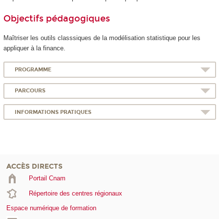
Objectifs pédagogiques
Maîtriser les outils classsiques de la modélisation statistique pour les
appliquer à la finance.
PROGRAMME
PARCOURS
INFORMATIONS PRATIQUES
ACCÈS DIRECTS
Portail Cnam
Répertoire des centres régionaux
Espace numérique de formation