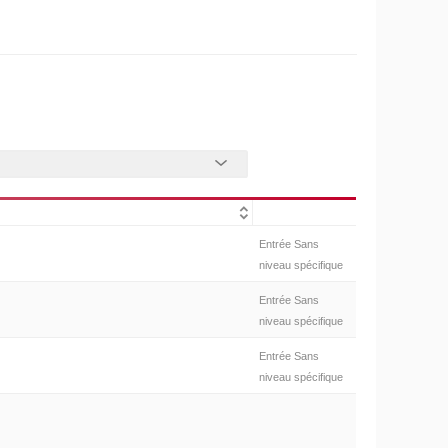
Entrée Sans
niveau spécifique
Entrée Sans
niveau spécifique
Entrée Sans
niveau spécifique