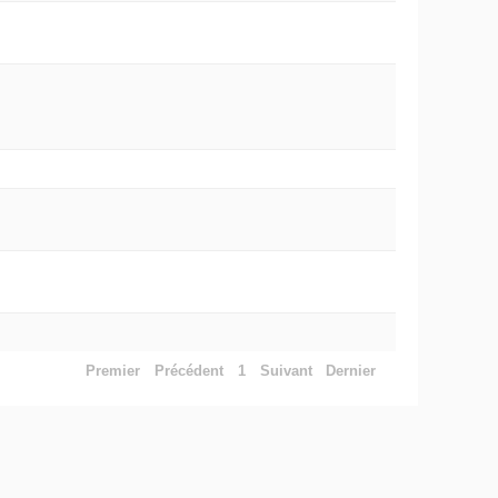
Premier
Précédent
1
Suivant
Dernier