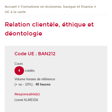
Formations en économie, banque et finance
Accueil
UE à la carte
Relation clientèle, éthique et
déontologie
Code UE : BAN212
Cours
4
crédits
Volume horaire de référence
(+ ou - 10%) :
40 heures
Responsable(s)
Lionel ALMEIDA