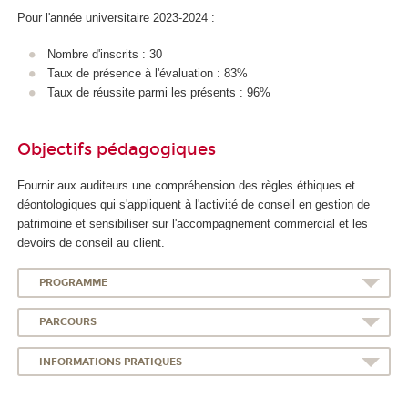
Pour l'année universitaire 2023-2024 :
Nombre d'inscrits : 30
Taux de présence à l'évaluation : 83%
Taux de réussite parmi les présents : 96%
Objectifs pédagogiques
Fournir aux auditeurs une compréhension des règles éthiques et
déontologiques qui s'appliquent à l'activité de conseil en gestion de
patrimoine et sensibiliser sur l'accompagnement commercial et les
devoirs de conseil au client.
PROGRAMME
PARCOURS
INFORMATIONS PRATIQUES