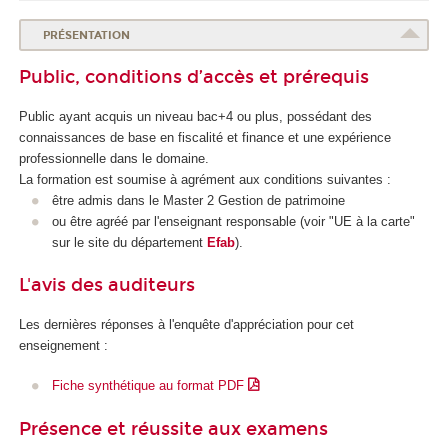
PRÉSENTATION
Public, conditions d’accès et prérequis
Public ayant acquis un niveau bac+4 ou plus, possédant des
connaissances de base en fiscalité et finance et une expérience
professionnelle dans le domaine.
La formation est soumise à agrément aux conditions suivantes :
être admis dans le Master 2 Gestion de patrimoine
ou être agréé par l'enseignant responsable (voir "UE à la carte"
sur le site du département
Efab
).
L'avis des auditeurs
Les dernières réponses à l'enquête d'appréciation pour cet
enseignement :
Fiche synthétique au format PDF
Présence et réussite aux examens