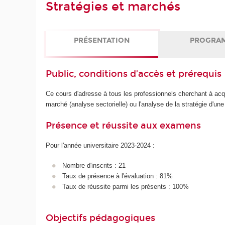
Stratégies et marchés
PRÉSENTATION
PROGRA
Public, conditions d’accès et prérequis
Ce cours d'adresse à tous les professionnels cherchant à acqu
marché (analyse sectorielle) ou l'analyse de la stratégie d'une
Présence et réussite aux examens
Pour l'année universitaire 2023-2024 :
Nombre d'inscrits : 21
Taux de présence à l'évaluation : 81%
Taux de réussite parmi les présents : 100%
Objectifs pédagogiques