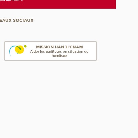
EAUX SOCIAUX
MISSION HANDI'CNAM
Aider les auditeurs en situation de
handicap