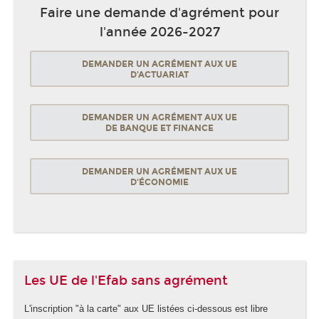
Faire une demande d'agrément pour
l'année 2026-2027
DEMANDER UN AGRÉMENT AUX UE
D'ACTUARIAT
DEMANDER UN AGRÉMENT AUX UE
DE BANQUE ET FINANCE
DEMANDER UN AGRÉMENT AUX UE
D'ÉCONOMIE
Les UE de l'Efab sans agrément
L'inscription "à la carte" aux UE listées ci-dessous est libre