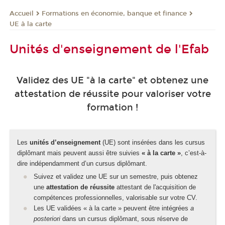
Formations en économie, banque et finance
Accueil
UE à la carte
Unités d'enseignement de l'Efab
Validez des UE "à la carte" et obtenez une
attestation de réussite pour valoriser votre
formation !
Les
unités d’enseignement
(UE) sont insérées dans les cursus
diplômant mais peuvent aussi être suivies
« à la carte »
, c’est-à-
dire indépendamment d’un cursus diplômant.
Suivez et validez une UE sur un semestre, puis obtenez
une
attestation de réussite
attestant de l'acquisition de
compétences professionnelles, valorisable sur votre CV.
Les UE validées « à la carte » peuvent être intégrées
a
posteriori
dans un cursus diplômant, sous réserve de