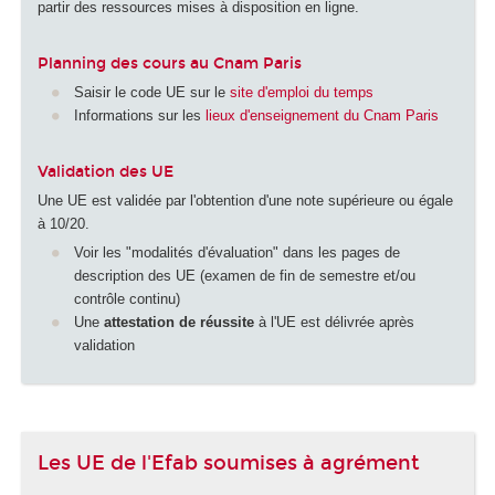
partir des ressources mises à disposition en ligne.
Planning des cours au Cnam Paris
Saisir le code UE sur le
site d'emploi du temps
Informations sur les
lieux d'enseignement du Cnam Paris
Validation des UE
Une UE est validée par l'obtention d'une note supérieure ou égale
à 10/20.
Voir les "modalités d'évaluation" dans les pages de
description des UE (examen de fin de semestre et/ou
contrôle continu)
Une
attestation de réussite
à l'UE est délivrée après
validation
Les UE de l'Efab soumises à agrément