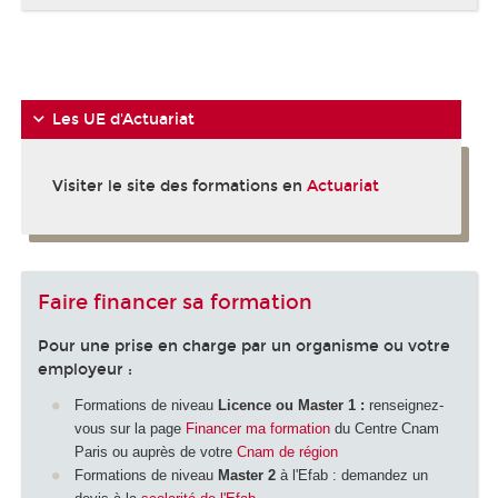
-
Les UE d'Actuariat
Visiter le site des formations en
Actuariat
Faire financer sa formation
Pour une prise en charge par un organisme ou votre
employeur :
Formations de niveau
Licence ou Master 1 :
renseignez-
vous sur la page
Financer ma formation
du Centre Cnam
Paris ou auprès de votre
Cnam de région
Formations de niveau
Master 2
à l'Efab : demandez un