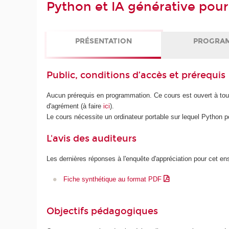
Python et IA générative pour
PRÉSENTATION
PROGRA
Public, conditions d’accès et prérequis
Aucun prérequis en programmation. Ce cours est ouvert à tou
d'agrément (à faire
ici
).
Le cours nécessite un ordinateur portable sur lequel Python pour
L'avis des auditeurs
Les dernières réponses à l'enquête d'appréciation pour cet e
Fiche synthétique au format PDF
Objectifs pédagogiques