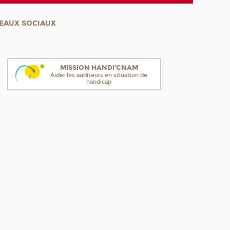
EAUX SOCIAUX
MISSION HANDI'CNAM
Aider les auditeurs en situation de
handicap