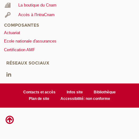
La boutique du Cnam
Accès à l'IntraCnam
COMPOSANTES
Actuariat
Ecole nationale d'assurances
Certification AMF
RÉSEAUX SOCIAUX
Contacts et accès
Infos site
Bibliothèque
Plan de site
Accessibilité: non conforme