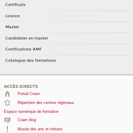
Certificats
Licence
Master
Candidater en master
Certifications AMF
Catalogue des formations
ACCÈS DIRECTS
Portail Cnam
Répertoire des centres régionaux
Espace numérique de formation
Cnam blog
Musée des arts et métiers