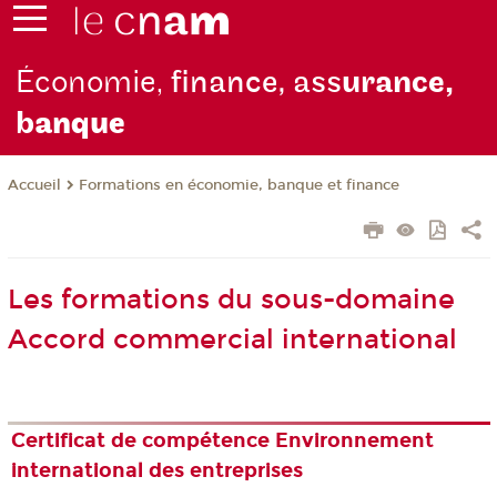
Économie,
finance, ass
urance,
b
anque
Formations en économie, banque et finance
Accueil
Les formations du sous-domaine
Accord commercial international
Certificat de compétence Environnement
international des entreprises