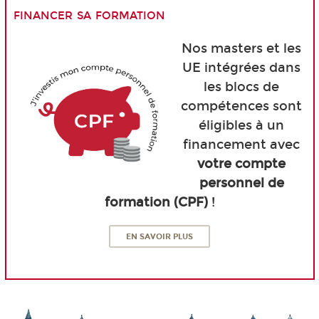
financer sa formation
Nos masters et les
UE intégrées dans
les blocs de
compétences sont
éligibles à un
financement avec
votre compte
personnel de
formation (CPF)
!
EN SAVOIR PLUS