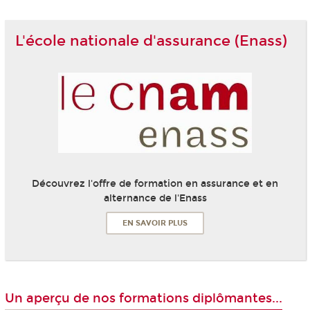
L'école nationale d'assurance (Enass)
Découvrez l'offre de formation en assurance et en
alternance de l'Enass
EN SAVOIR PLUS
Un aperçu de nos formations diplômantes...