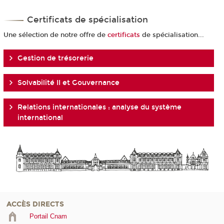
Certificats de spécialisation
Une sélection de notre offre de
certificats
de spécialisation...
Gestion de trésorerie
Solvabilité II et Gouvernance
Relations internationales : analyse du système
international
ACCÈS DIRECTS
Portail Cnam