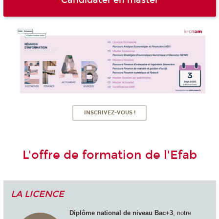
Candidater en master
INSCRIVEZ-VOUS !
L'offre de formation de l'Efab
LA LICENCE
Diplôme national de niveau Bac+3
, notre