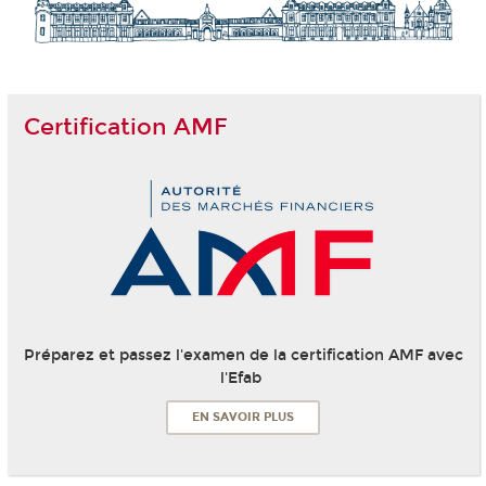
Certification AMF
Préparez et passez l'examen de la certification AMF avec
l'Efab
EN SAVOIR PLUS