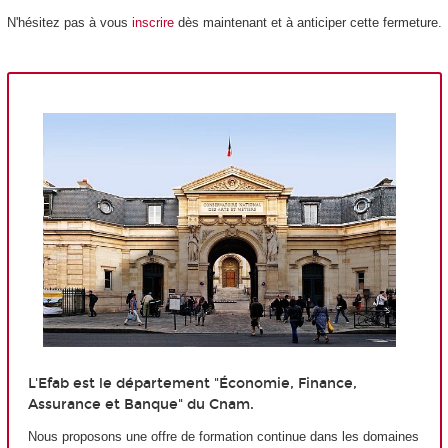
N'hésitez pas à vous
inscrire
dès maintenant et à anticiper cette fermeture.
L'Efab est le département "Économie, Finance,
Assurance et Banque" du Cnam.
Nous proposons une offre de formation continue dans les domaines