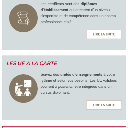
Les certificats sont des
diplômes
d'établissement
qui attestent d'un niveau
d'expertise et de compétence dans un champ
professionnel ciblé.
LIRE LA SUITE
LES UE A LA CARTE
Suivez des
unités d'enseignements
à votre
rythme et selon vos besoins. Les UE validées
pourront
a posteriori
être intégrées dans un
cursus diplômant.
LIRE LA SUITE