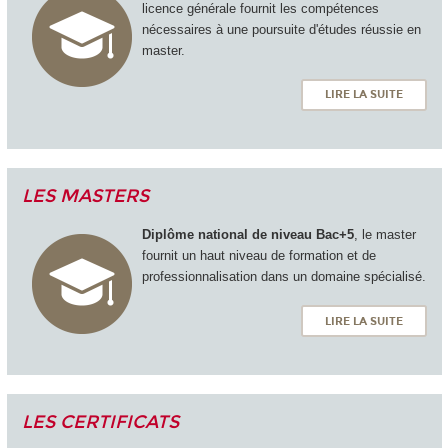
licence générale fournit les compétences
nécessaires à une poursuite d'études réussie en
master.
LIRE LA SUITE
LES MASTERS
Diplôme national de niveau Bac+5
, le master
fournit un haut niveau de formation et de
professionnalisation dans un domaine spécialisé.
LIRE LA SUITE
LES CERTIFICATS