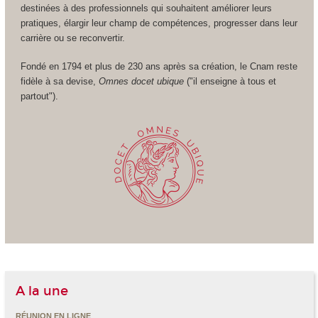
destinées à des professionnels qui souhaitent améliorer leurs
pratiques, élargir leur champ de compétences, progresser dans leur
carrière ou se reconvertir.
Fondé en 1794 et plus de 230 ans après sa création, le Cnam reste
fidèle à sa devise,
Omnes docet ubique
("il enseigne à tous et
partout").
A la une
RÉUNION EN LIGNE