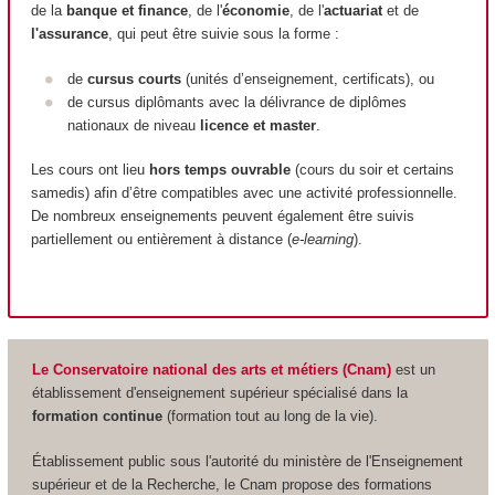
de la
banque et finance
, de l'
économie
, de l'
actuariat
et de
l'assurance
, qui peut être suivie sous la forme :
de
cursus courts
(unités d’enseignement, certificats), ou
de cursus diplômants avec la délivrance de diplômes
nationaux de niveau
licence et master
.
Les cours ont lieu
hors temps ouvrable
(cours du soir et certains
samedis) afin d’être compatibles avec une activité professionnelle.
De nombreux enseignements peuvent également être suivis
partiellement ou entièrement à distance (
e-learning
).
Le Conservatoire national des arts et métiers (Cnam)
est un
établissement d'enseignement supérieur spécialisé dans la
formation continue
(formation tout au long de la vie).
Établissement public sous l'autorité du ministère de l'Enseignement
supérieur et de la Recherche, le Cnam propose des formations