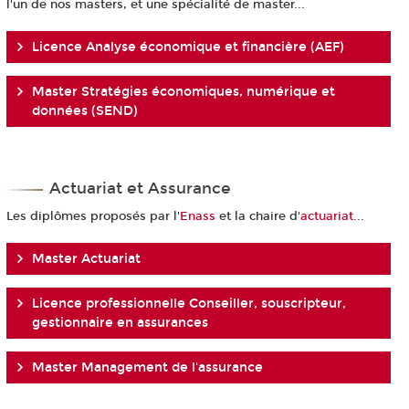
l'un de nos masters, et une spécialité de master...
Licence Analyse économique et financière (AEF)
Master Stratégies économiques, numérique et
données (SEND)
Actuariat et Assurance
Les diplômes proposés par l'
Enass
et la chaire d'
actuariat
...
Master Actuariat
Licence professionnelle Conseiller, souscripteur,
gestionnaire en assurances
Master Management de l'assurance