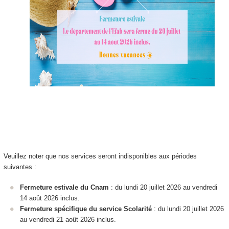
Veuillez noter que nos services seront indisponibles aux périodes
suivantes :
Fermeture estivale du Cnam
: du lundi 20 juillet 2026 au vendredi
14 août 2026 inclus.
Fermeture spécifique du service Scolarité
: du lundi 20 juillet 2026
au vendredi 21 août 2026 inclus.