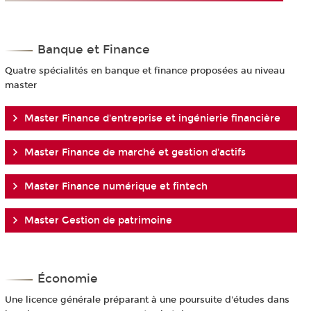
Banque et Finance
Quatre spécialités en banque et finance proposées au niveau
master
Master Finance d'entreprise et ingénierie financière
Master Finance de marché et gestion d'actifs
Master Finance numérique et fintech
Master Gestion de patrimoine
Économie
Une licence générale préparant à une poursuite d'études dans