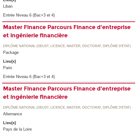
Liban
Entrée Niveau 6 (Bac+3 et 4)
Master Finance Parcours Finance d'entreprise
et ingénierie financière
DIPLÔME NATIONAL (DEUST, LICENCE, MASTER, DOCTORAT, DIPLÔME D'ETAT)
Package
Lieu(x)
Paris
Entrée Niveau 6 (Bac+3 et 4)
Master Finance Parcours Finance d'entreprise
et ingénierie financière
DIPLÔME NATIONAL (DEUST, LICENCE, MASTER, DOCTORAT, DIPLÔME D'ETAT)
Alternance
Lieu(x)
Pays de la Loire