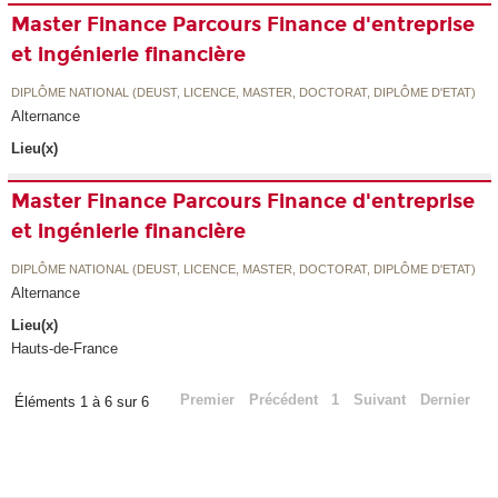
Master Finance Parcours Finance d'entreprise
et ingénierie financière
DIPLÔME NATIONAL (DEUST, LICENCE, MASTER, DOCTORAT, DIPLÔME D'ETAT)
Alternance
Lieu(x)
Master Finance Parcours Finance d'entreprise
et ingénierie financière
DIPLÔME NATIONAL (DEUST, LICENCE, MASTER, DOCTORAT, DIPLÔME D'ETAT)
Alternance
Lieu(x)
Hauts-de-France
Premier
Précédent
1
Suivant
Dernier
Éléments 1 à 6 sur 6