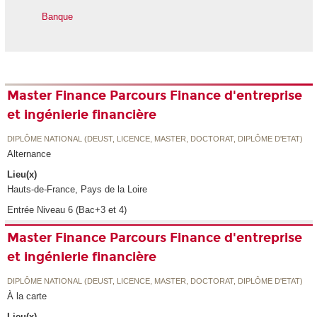
Banque
Master Finance Parcours Finance d'entreprise
et ingénierie financière
DIPLÔME NATIONAL (DEUST, LICENCE, MASTER, DOCTORAT, DIPLÔME D'ETAT)
Alternance
Lieu(x)
Hauts-de-France, Pays de la Loire
Entrée Niveau 6 (Bac+3 et 4)
Master Finance Parcours Finance d'entreprise
et ingénierie financière
DIPLÔME NATIONAL (DEUST, LICENCE, MASTER, DOCTORAT, DIPLÔME D'ETAT)
À la carte
Lieu(x)