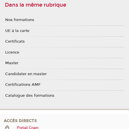
Dans la même rubrique
Nos formations
UE à la carte
Certificats
Licence
Master
Candidater en master
Certifications AMF
Catalogue des formations
ACCÈS DIRECTS
Portail Cnam