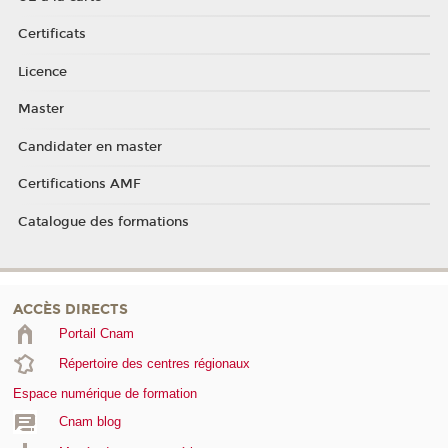
Certificats
Licence
Master
Candidater en master
Certifications AMF
Catalogue des formations
ACCÈS DIRECTS
Portail Cnam
Répertoire des centres régionaux
Espace numérique de formation
Cnam blog