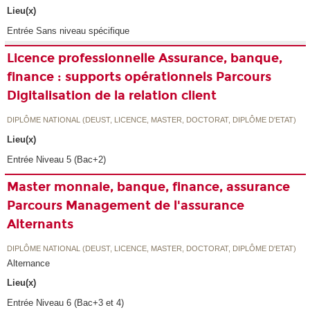
Lieu(x)
Entrée Sans niveau spécifique
Licence professionnelle Assurance, banque,
finance : supports opérationnels Parcours
Digitalisation de la relation client
DIPLÔME NATIONAL (DEUST, LICENCE, MASTER, DOCTORAT, DIPLÔME D'ETAT)
Lieu(x)
Entrée Niveau 5 (Bac+2)
Master monnaie, banque, finance, assurance
Parcours Management de l'assurance
Alternants
DIPLÔME NATIONAL (DEUST, LICENCE, MASTER, DOCTORAT, DIPLÔME D'ETAT)
Alternance
Lieu(x)
Entrée Niveau 6 (Bac+3 et 4)