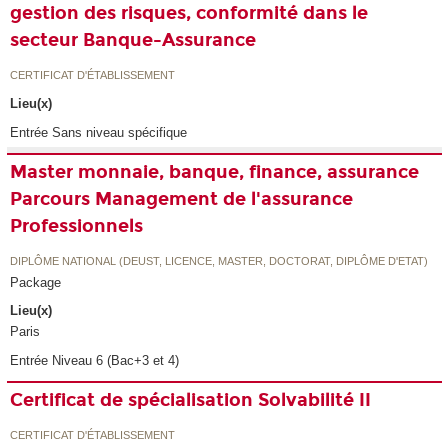
gestion des risques, conformité dans le
secteur Banque-Assurance
CERTIFICAT D'ÉTABLISSEMENT
Lieu(x)
Entrée Sans niveau spécifique
Master monnaie, banque, finance, assurance
Parcours Management de l'assurance
Professionnels
DIPLÔME NATIONAL (DEUST, LICENCE, MASTER, DOCTORAT, DIPLÔME D'ETAT)
Package
Lieu(x)
Paris
Entrée Niveau 6 (Bac+3 et 4)
Certificat de spécialisation Solvabilité II
CERTIFICAT D'ÉTABLISSEMENT