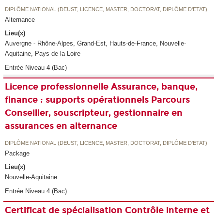
DIPLÔME NATIONAL (DEUST, LICENCE, MASTER, DOCTORAT, DIPLÔME D'ETAT)
Alternance
Lieu(x)
Auvergne - Rhône-Alpes, Grand-Est, Hauts-de-France, Nouvelle-
Aquitaine, Pays de la Loire
Entrée Niveau 4 (Bac)
Licence professionnelle Assurance, banque,
finance : supports opérationnels Parcours
Conseiller, souscripteur, gestionnaire en
assurances en alternance
DIPLÔME NATIONAL (DEUST, LICENCE, MASTER, DOCTORAT, DIPLÔME D'ETAT)
Package
Lieu(x)
Nouvelle-Aquitaine
Entrée Niveau 4 (Bac)
Certificat de spécialisation Contrôle interne et