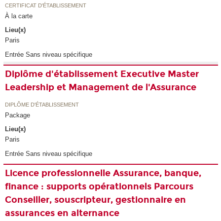
CERTIFICAT D'ÉTABLISSEMENT
À la carte
Lieu(x)
Paris
Entrée Sans niveau spécifique
Diplôme d'établissement Executive Master
Leadership et Management de l'Assurance
DIPLÔME D'ÉTABLISSEMENT
Package
Lieu(x)
Paris
Entrée Sans niveau spécifique
Licence professionnelle Assurance, banque,
finance : supports opérationnels Parcours
Conseiller, souscripteur, gestionnaire en
assurances en alternance