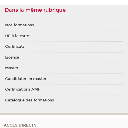
Dans la même rubrique
Nos formations
UE à la carte
Certificats
Licence
Master
Candidater en master
Certifications AMF
Catalogue des formations
ACCÈS DIRECTS