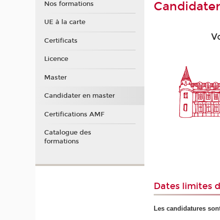
Candidater
Nos formations
UE à la carte
V
Certificats
Licence
Master
Candidater en master
Certifications AMF
Catalogue des
formations
Dates limites 
Les candidatures sont