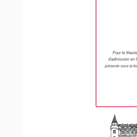
Pour le Maste
d'admission en 
présente sous la fo