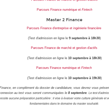
Parcours Finance numérique et
Fintech
Master 2 Finance
Parcours Finance d'entreprise et ingénierie financière
(Test d'admission en ligne le
9 septembre à 18h30
)
Parcours Finance de marché et gestion d'actifs
(Test d'admission en ligne le
10 septembre à 18h30
)
Parcours Finance numérique et
Fintech
(Test d'admission en ligne le
10 septembre à 19h30
)
Finance, en complément du dossier de candidature, vous devrez vous présente
connexion au test vous seront communiquées le
8 septembre
.
Le test d'admis
ssite aucune préparation particulière : il vise à évaluer votre culture générale et
fondamentales dans le domaine du master souhaité.