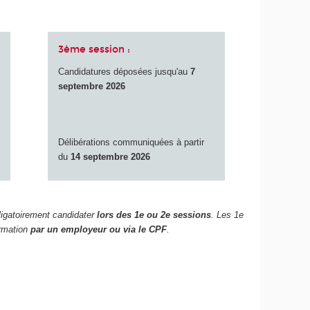
3ème session :
Candidatures déposées jusqu'au
7
septembre 2026
Délibérations communiquées à partir
du
14 septembre 2026
ligatoirement candidater
lors des 1e ou 2e sessions
. Les 1e
ormation
par un employeur ou via le CPF
.