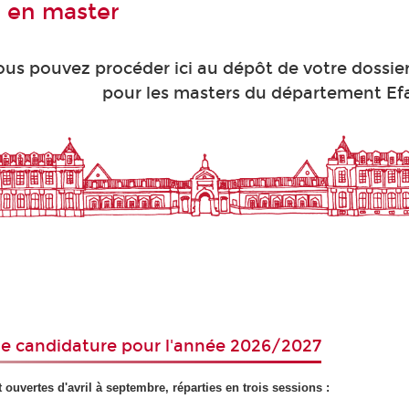
 en master
ous pouvez procéder ici au dépôt de votre dossie
pour les masters du département Ef
de candidature pour l'année 2026/2027
 ouvertes d'avril à septembre, réparties en trois sessions :