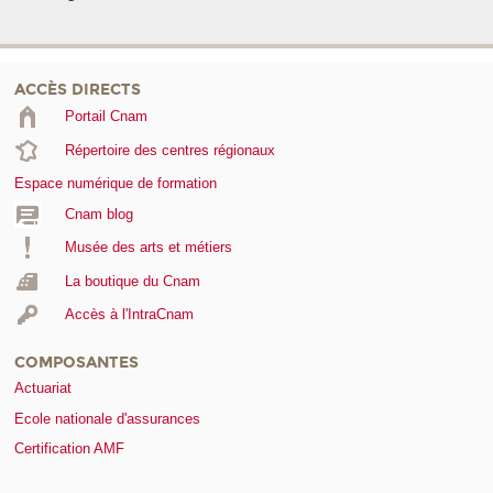
ACCÈS DIRECTS
Portail Cnam
Répertoire des centres régionaux
Espace numérique de formation
Cnam blog
Musée des arts et métiers
La boutique du Cnam
Accès à l'IntraCnam
COMPOSANTES
Actuariat
Ecole nationale d'assurances
Certification AMF