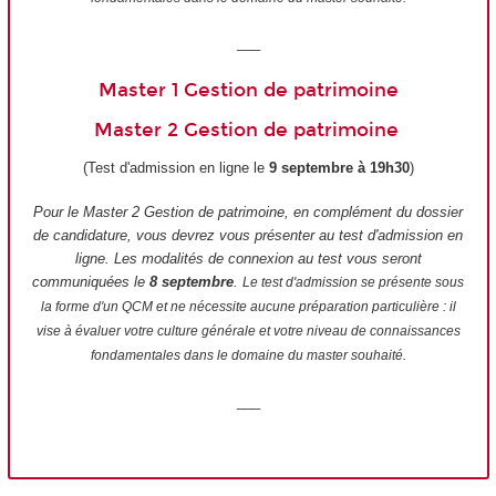
___
Master 1 Gestion de patrimoine
Master 2 Gestion de patrimoine
(Test d'admission en ligne le
9 septembre à 19h30
)
Pour le Master 2 Gestion de patrimoine, en complément du dossier
de candidature, vous devrez vous présenter au test d'admission en
ligne. Les modalités de connexion au test vous seront
communiquées le
8 septembre
.
Le test d'admission se présente sous
la forme d'un QCM et ne nécessite aucune préparation particulière : il
vise à évaluer votre culture générale et votre niveau de connaissances
fondamentales dans le domaine du master souhaité.
___