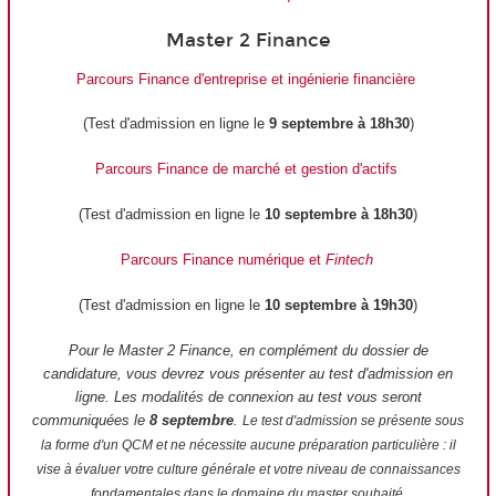
Master 2 Finance
Parcours Finance d'entreprise et ingénierie financière
(Test d'admission en ligne le
9 septembre à 18h30
)
Parcours Finance de marché et gestion d'actifs
(Test d'admission en ligne le
10 septembre à 18h30
)
Parcours Finance numérique et
Fintech
(Test d'admission en ligne le
10 septembre à 19h30
)
Pour le Master 2 Finance, en complément du dossier de
candidature, vous devrez vous présenter au test d'admission en
ligne. Les modalités de connexion au test vous seront
communiquées le
8 septembre
.
Le test d'admission se présente sous
la forme d'un QCM et ne nécessite aucune préparation particulière : il
vise à évaluer votre culture générale et votre niveau de connaissances
fondamentales dans le domaine du master souhaité.