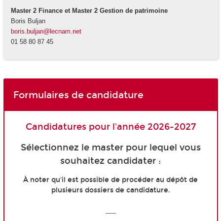
Master 2 Finance et Master 2 Gestion de patrimoine
Boris Buljan
boris.buljan@lecnam.net
01 58 80 87 45
Formulaires de candidature
Candidatures pour l'année 2026-2027
Sélectionnez le master pour lequel vous
souhaitez candidater :
À noter qu'il est possible de procéder au dépôt de
plusieurs dossiers de candidature.
___