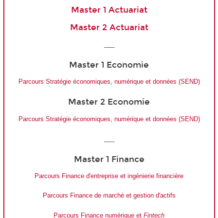
Master 1 Actuariat
Master 2 Actuariat
___
Master 1 Economie
Parcours Stratégie économiques, numérique et données (SEND)
Master 2 Economie
Parcours Stratégie économiques, numérique et données (SEND)
___
Master 1 Finance
Parcours Finance d'entreprise et ingénierie financière
Parcours Finance de marché et gestion d'actifs
Parcours Finance numérique et
Fintech