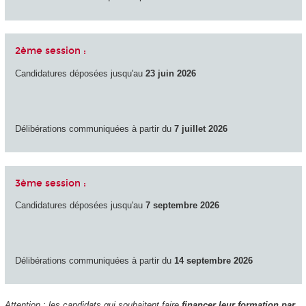
2ème session :
Candidatures déposées jusqu'au
23 juin 2026
Délibérations communiquées à partir du
7 juillet 2026
3ème session :
Candidatures déposées jusqu'au
7 septembre 2026
Délibérations communiquées à partir du
14 septembre 2026
Attention : les candidats qui souhaitent faire
financer leur formation par