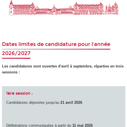
Dates limites de candidature pour l'année
2026/2027
Les candidatures sont ouvertes d'avril à septembre, réparties en trois
sessions :
1ère session :
Candidatures déposées jusqu'au
21 avril 2026
Délibérations communiquées à partir du
11 mai 2026