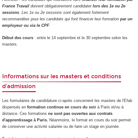
France Travail
doivent obligatoirement candidater
lors des 1e ou 2e
sessions
. Les 1e ou 2e sessions sont également fortement
recommandées pour les candidats qui font financer leur formation
par un
employeur ou via le CPF
.
Début des cours
: entre le 14 septembre et le 30 septembre selon les
masters.
Informations sur les masters et conditions
d'admission
Les formulaires de candidature ci-après concernent les masters de l'Efab
dispensés en
formation continue en cours du soir
à Paris et/ou à
distance. Ces formations
ne sont pas ouvertes aux contrats
d'apprentissage à Paris
.
Néanmoins, le format en cours du soir permet
de conserver une activité salariée ou de faire un stage en journée.