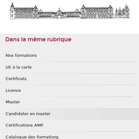
Dans la même rubrique
Nos formations
UE à la carte
Certificats
Licence
Master
Candidater en master
Certifications AMF
Catalogue des formations