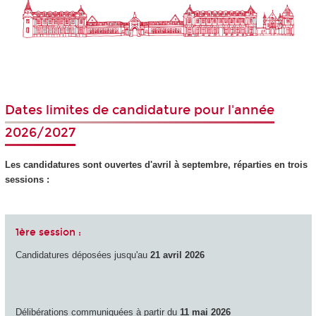
Dates limites de candidature pour l'année
2026/2027
Les candidatures sont ouvertes d'avril à septembre, réparties en trois
sessions :
1ère session :
Candidatures déposées jusqu'au
21 avril 2026
Délibérations communiquées à partir du
11 mai 2026