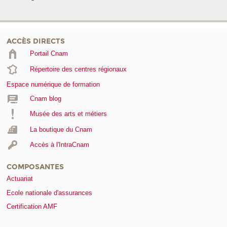
ACCÈS DIRECTS
Portail Cnam
Répertoire des centres régionaux
Espace numérique de formation
Cnam blog
Musée des arts et métiers
La boutique du Cnam
Accès à l'IntraCnam
COMPOSANTES
Actuariat
Ecole nationale d'assurances
Certification AMF