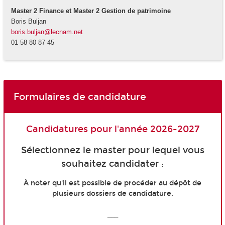
Master 2 Finance et Master 2 Gestion de patrimoine
Boris Buljan
boris.buljan@lecnam.net
01 58 80 87 45
Formulaires de candidature
Candidatures pour l'année 2026-2027
Sélectionnez le master pour lequel vous
souhaitez candidater :
À noter qu'il est possible de procéder au dépôt de
plusieurs dossiers de candidature.
___