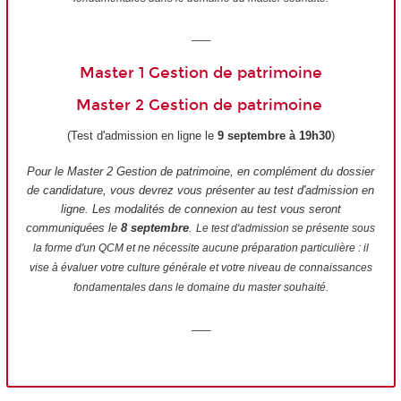
___
Master 1 Gestion de patrimoine
Master 2 Gestion de patrimoine
(Test d'admission en ligne le
9 septembre à 19h30
)
Pour le Master 2 Gestion de patrimoine, en complément du dossier
de candidature, vous devrez vous présenter au test d'admission en
ligne. Les modalités de connexion au test vous seront
communiquées le
8 septembre
.
Le test d'admission se présente sous
la forme d'un QCM et ne nécessite aucune préparation particulière : il
vise à évaluer votre culture générale et votre niveau de connaissances
fondamentales dans le domaine du master souhaité.
___