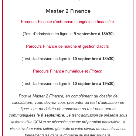
Master 2 Finance
Parcours Finance d'entreprise et ingénierie financière
(Test d'admission en ligne le
9 septembre à 18h30
)
Parcours Finance de marché et gestion d'actifs
(Test d'admission en ligne le
10 septembre à 18h30
)
Parcours Finance numérique et
Fintech
(Test d'admission en ligne le
10 septembre à 19h30
)
Pour le Master 2 Finance, en complément du dossier de
candidature, vous devrez vous présenter au test d'admission en
ligne. Les modalités de connexion au test vous seront
communiquées le
8 septembre
.
Le test d'admission se présente sous
la forme d'un QCM et ne nécessite aucune préparation particulière : il
vise à évaluer votre culture générale et votre niveau de connaissances
fondamentales dans le domaine du master souhaité.