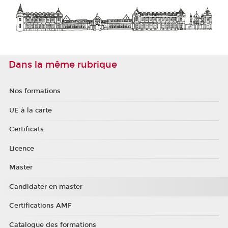
Dans la même rubrique
Nos formations
UE à la carte
Certificats
Licence
Master
Candidater en master
Certifications AMF
Catalogue des formations