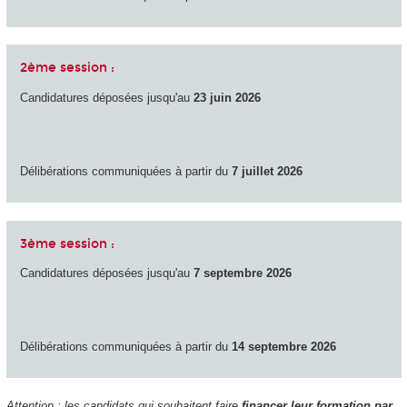
2ème session :
Candidatures déposées jusqu'au
23 juin 2026
Délibérations communiquées à partir du
7 juillet 2026
3ème session :
Candidatures déposées jusqu'au
7 septembre 2026
Délibérations communiquées à partir du
14 septembre 2026
Attention : les candidats qui souhaitent faire
financer leur formation par