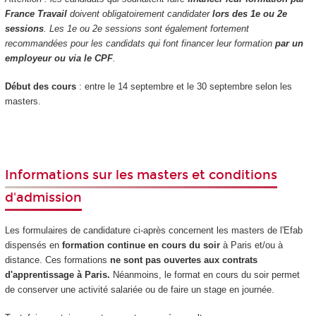
France Travail
doivent obligatoirement candidater
lors des 1e ou 2e
sessions
. Les 1e ou 2e sessions sont également fortement
recommandées pour les candidats qui font financer leur formation
par un
employeur ou via le CPF
.
Début des cours
: entre le 14 septembre et le 30 septembre selon les
masters.
Informations sur les masters et conditions
d'admission
Les formulaires de candidature ci-après concernent les masters de l'Efab
dispensés en
formation continue en cours du soir
à Paris et/ou à
distance. Ces formations
ne sont pas ouvertes aux contrats
d'apprentissage à Paris
.
Néanmoins, le format en cours du soir permet
de conserver une activité salariée ou de faire un stage en journée.