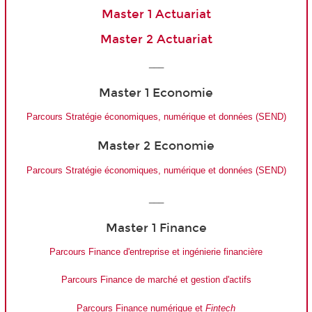
Master 1 Actuariat
Master 2 Actuariat
___
Master 1 Economie
Parcours Stratégie économiques, numérique et données (SEND)
Master 2 Economie
Parcours Stratégie économiques, numérique et données (SEND)
___
Master 1 Finance
Parcours Finance d'entreprise et ingénierie financière
Parcours Finance de marché et gestion d'actifs
Parcours Finance numérique et
Fintech