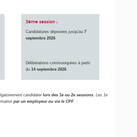
3ème session :
Candidatures déposées jusqu'au
7
septembre 2026
Délibérations communiquées à partir
du
14 septembre 2026
ligatoirement candidater
lors des 1e ou 2e sessions
. Les 1e
ormation
par un employeur ou via le CPF
.