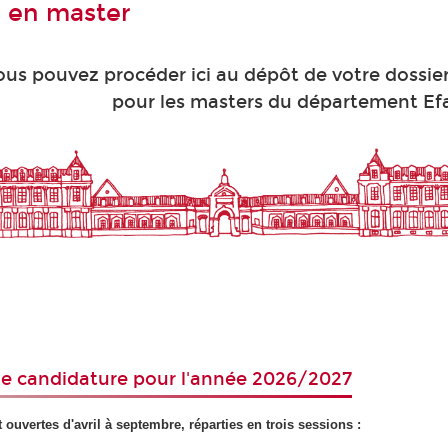
 en master
ous pouvez procéder ici au dépôt de votre dossie
pour les masters du département Ef
de candidature pour l'année 2026/2027
 ouvertes d'avril à septembre, réparties en trois sessions :