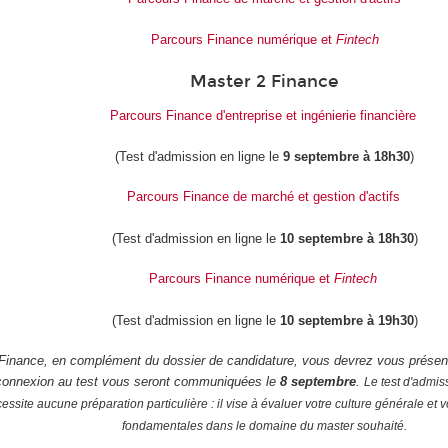
Parcours Finance numérique et
Fintech
Master 2 Finance
Parcours Finance d'entreprise et ingénierie financière
(Test d'admission en ligne le
9 septembre à 18h30
)
Parcours Finance de marché et gestion d'actifs
(Test d'admission en ligne le
10 septembre à 18h30
)
Parcours Finance numérique et
Fintech
(Test d'admission en ligne le
10 septembre à 19h30
)
Finance, en complément du dossier de candidature, vous devrez vous présente
connexion au test vous seront communiquées le
8 septembre
.
Le test d'admis
ssite aucune préparation particulière : il vise à évaluer votre culture générale et
fondamentales dans le domaine du master souhaité.