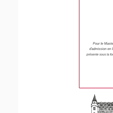
Pour le Maste
d'admission en 
présente sous la fo