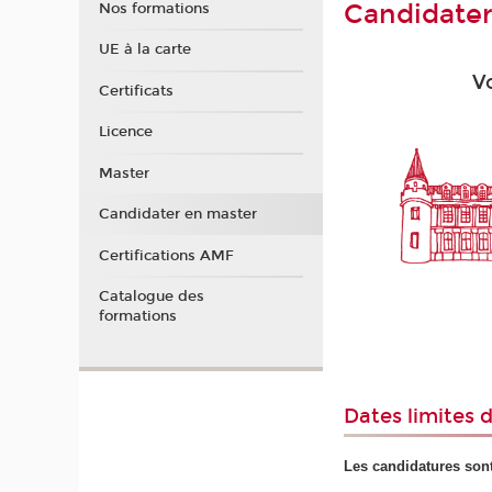
Candidater
Nos formations
UE à la carte
V
Certificats
Licence
Master
Candidater en master
Certifications AMF
Catalogue des
formations
Dates limites 
Les candidatures sont