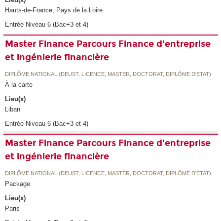
Hauts-de-France, Pays de la Loire
Entrée Niveau 6 (Bac+3 et 4)
Master Finance Parcours Finance d'entreprise
et ingénierie financière
DIPLÔME NATIONAL (DEUST, LICENCE, MASTER, DOCTORAT, DIPLÔME D'ETAT)
À la carte
Lieu(x)
Liban
Entrée Niveau 6 (Bac+3 et 4)
Master Finance Parcours Finance d'entreprise
et ingénierie financière
DIPLÔME NATIONAL (DEUST, LICENCE, MASTER, DOCTORAT, DIPLÔME D'ETAT)
Package
Lieu(x)
Paris