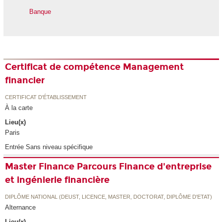
Banque
Certificat de compétence Management
financier
CERTIFICAT D'ÉTABLISSEMENT
À la carte
Lieu(x)
Paris
Entrée Sans niveau spécifique
Master Finance Parcours Finance d'entreprise
et ingénierie financière
DIPLÔME NATIONAL (DEUST, LICENCE, MASTER, DOCTORAT, DIPLÔME D'ETAT)
Alternance
Lieu(x)