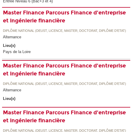
Entrée Niveau 6 (Bac+3 et 4)
Master Finance Parcours Finance d'entreprise
et ingénierie financière
DIPLÔME NATIONAL (DEUST, LICENCE, MASTER, DOCTORAT, DIPLÔME D'ETAT)
Alternance
Lieu(x)
Pays de la Loire
Master Finance Parcours Finance d'entreprise
et ingénierie financière
DIPLÔME NATIONAL (DEUST, LICENCE, MASTER, DOCTORAT, DIPLÔME D'ETAT)
Alternance
Lieu(x)
Master Finance Parcours Finance d'entreprise
et ingénierie financière
DIPLÔME NATIONAL (DEUST, LICENCE, MASTER, DOCTORAT, DIPLÔME D'ETAT)