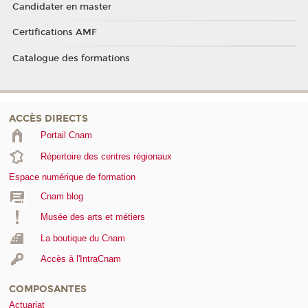
Candidater en master
Certifications AMF
Catalogue des formations
ACCÈS DIRECTS
Portail Cnam
Répertoire des centres régionaux
Espace numérique de formation
Cnam blog
Musée des arts et métiers
La boutique du Cnam
Accès à l'IntraCnam
COMPOSANTES
Actuariat