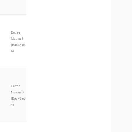
Entrée
Niveau 6
(Bac+3 et
4)
Entrée
Niveau 6
(Bac+3 et
4)