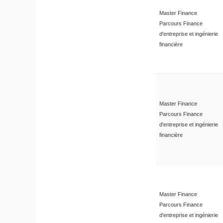
Master Finance
Parcours Finance
d'entreprise et ingénierie
financière
Master Finance
Parcours Finance
d'entreprise et ingénierie
financière
Master Finance
Parcours Finance
d'entreprise et ingénierie