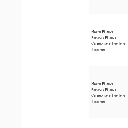
Master Finance
Parcours Finance
d'entreprise et ingénierie
financière
Master Finance
Parcours Finance
d'entreprise et ingénierie
financière