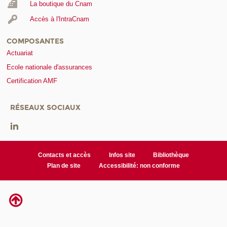
La boutique du Cnam
Accès à l'IntraCnam
COMPOSANTES
Actuariat
Ecole nationale d'assurances
Certification AMF
RÉSEAUX SOCIAUX
Contacts et accès
Infos site
Bibliothèque
Plan de site
Accessibilité: non conforme