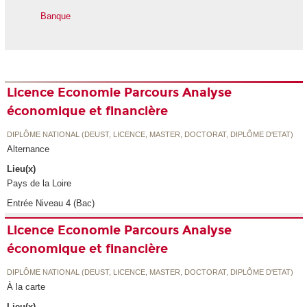
Banque
Licence Economie Parcours Analyse
économique et financière
DIPLÔME NATIONAL (DEUST, LICENCE, MASTER, DOCTORAT, DIPLÔME D'ETAT)
Alternance
Lieu(x)
Pays de la Loire
Entrée Niveau 4 (Bac)
Licence Economie Parcours Analyse
économique et financière
DIPLÔME NATIONAL (DEUST, LICENCE, MASTER, DOCTORAT, DIPLÔME D'ETAT)
À la carte
Lieu(x)