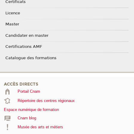
Certificats
Licence
Master
Candidater en master
Certifications AMF
Catalogue des formations
ACCÈS DIRECTS
Portail Cnam
Répertoire des centres régionaux
Espace numérique de formation
Cnam blog
Musée des arts et métiers