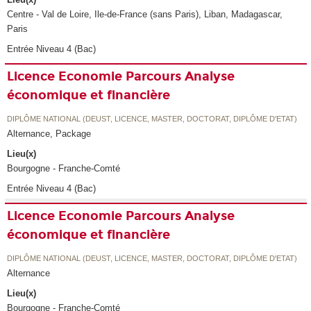
Centre - Val de Loire, Ile-de-France (sans Paris), Liban, Madagascar,
Paris
Entrée Niveau 4 (Bac)
Licence Economie Parcours Analyse
économique et financière
DIPLÔME NATIONAL (DEUST, LICENCE, MASTER, DOCTORAT, DIPLÔME D'ETAT)
Alternance, Package
Lieu(x)
Bourgogne - Franche-Comté
Entrée Niveau 4 (Bac)
Licence Economie Parcours Analyse
économique et financière
DIPLÔME NATIONAL (DEUST, LICENCE, MASTER, DOCTORAT, DIPLÔME D'ETAT)
Alternance
Lieu(x)
Bourgogne - Franche-Comté