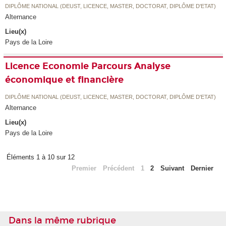
DIPLÔME NATIONAL (DEUST, LICENCE, MASTER, DOCTORAT, DIPLÔME D'ETAT)
Alternance
Lieu(x)
Pays de la Loire
Licence Economie Parcours Analyse
économique et financière
DIPLÔME NATIONAL (DEUST, LICENCE, MASTER, DOCTORAT, DIPLÔME D'ETAT)
Alternance
Lieu(x)
Pays de la Loire
Éléments 1 à 10 sur 12
Premier
Précédent
1
2
Suivant
Dernier
Dans la même rubrique