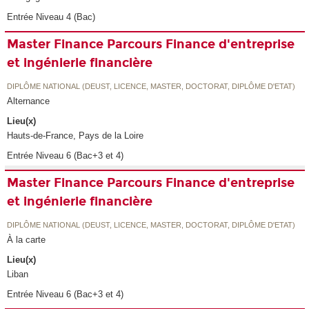
Entrée Niveau 4 (Bac)
Master Finance Parcours Finance d'entreprise
et ingénierie financière
DIPLÔME NATIONAL (DEUST, LICENCE, MASTER, DOCTORAT, DIPLÔME D'ETAT)
Alternance
Lieu(x)
Hauts-de-France, Pays de la Loire
Entrée Niveau 6 (Bac+3 et 4)
Master Finance Parcours Finance d'entreprise
et ingénierie financière
DIPLÔME NATIONAL (DEUST, LICENCE, MASTER, DOCTORAT, DIPLÔME D'ETAT)
À la carte
Lieu(x)
Liban
Entrée Niveau 6 (Bac+3 et 4)