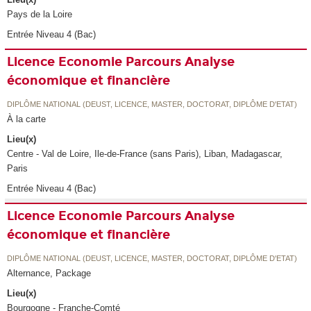
Pays de la Loire
Entrée Niveau 4 (Bac)
Licence Economie Parcours Analyse
économique et financière
DIPLÔME NATIONAL (DEUST, LICENCE, MASTER, DOCTORAT, DIPLÔME D'ETAT)
À la carte
Lieu(x)
Centre - Val de Loire, Ile-de-France (sans Paris), Liban, Madagascar,
Paris
Entrée Niveau 4 (Bac)
Licence Economie Parcours Analyse
économique et financière
DIPLÔME NATIONAL (DEUST, LICENCE, MASTER, DOCTORAT, DIPLÔME D'ETAT)
Alternance, Package
Lieu(x)
Bourgogne - Franche-Comté