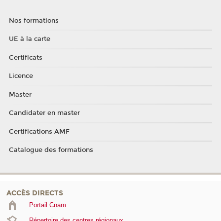
Nos formations
UE à la carte
Certificats
Licence
Master
Candidater en master
Certifications AMF
Catalogue des formations
ACCÈS DIRECTS
Portail Cnam
Répertoire des centres régionaux