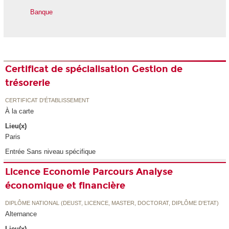
Banque
Certificat de spécialisation Gestion de
trésorerie
CERTIFICAT D'ÉTABLISSEMENT
À la carte
Lieu(x)
Paris
Entrée Sans niveau spécifique
Licence Economie Parcours Analyse
économique et financière
DIPLÔME NATIONAL (DEUST, LICENCE, MASTER, DOCTORAT, DIPLÔME D'ETAT)
Alternance
Lieu(x)