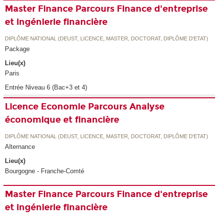
Master Finance Parcours Finance d'entreprise
et ingénierie financière
DIPLÔME NATIONAL (DEUST, LICENCE, MASTER, DOCTORAT, DIPLÔME D'ETAT)
Package
Lieu(x)
Paris
Entrée Niveau 6 (Bac+3 et 4)
Licence Economie Parcours Analyse
économique et financière
DIPLÔME NATIONAL (DEUST, LICENCE, MASTER, DOCTORAT, DIPLÔME D'ETAT)
Alternance
Lieu(x)
Bourgogne - Franche-Comté
Master Finance Parcours Finance d'entreprise
et ingénierie financière