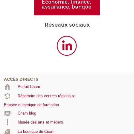
Réseaux sociaux
ACCÈS DIRECTS
Portail Cnam
Répertoire des centres régionaux
Espace numérique de formation
Cnam blog
Musée des arts et métiers
La boutique du Cnam