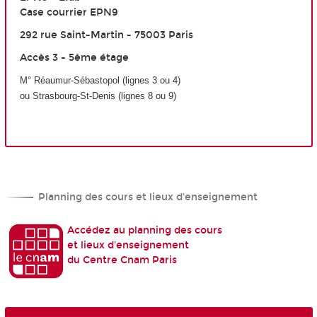
Case courrier EPN9
292 rue Saint-Martin - 75003 Paris
Accès 3 - 5ème étage
M
°
Réaumur-Sébastopol (lignes 3 ou 4)
ou Strasbourg-S
t
-Denis (lignes 8 ou 9)
Planning des cours et lieux d'enseignement
Accédez au planning des cours
et lieux d'enseignement
du Centre Cnam Paris