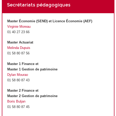
Secrétariats pédagogiques
Master Économie (SEND) et Licence Économie (AEF)
Virginie Moreau
01 40 27 23 66
Master Actuariat
Melinda Dupuis
01 58 80 87 56
Master 1 Finance et
Master 1 Gestion de patrimoine
Dylan Mourao
01 58 80 87 43
Master 2 Finance et
Master 2 Gestion de patrimoine
Boris Buljan
01 58 80 87 45