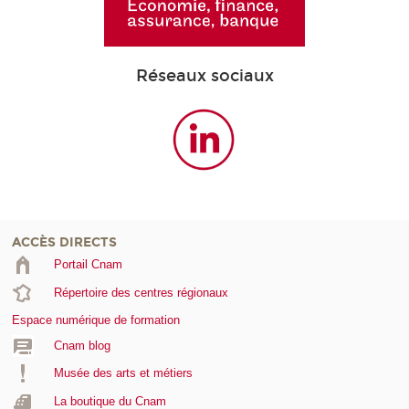
Réseaux sociaux
ACCÈS DIRECTS
Portail Cnam
Répertoire des centres régionaux
Espace numérique de formation
Cnam blog
Musée des arts et métiers
La boutique du Cnam