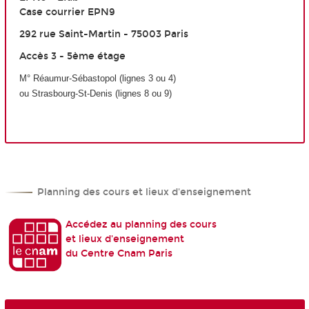
Case courrier EPN9
292 rue Saint-Martin - 75003 Paris
Accès 3 - 5ème étage
M
°
Réaumur-Sébastopol (lignes 3 ou 4)
ou Strasbourg-S
t
-Denis (lignes 8 ou 9)
Planning des cours et lieux d'enseignement
Accédez au planning des cours
et lieux d'enseignement
du Centre Cnam Paris