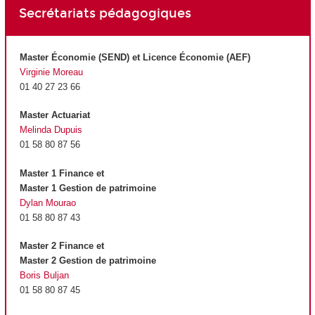
Secrétariats pédagogiques
Master Économie (SEND) et Licence Économie (AEF)
Virginie Moreau
01 40 27 23 66
Master Actuariat
Melinda Dupuis
01 58 80 87 56
Master 1 Finance et
Master 1 Gestion de patrimoine
Dylan Mourao
01 58 80 87 43
Master 2 Finance et
Master 2 Gestion de patrimoine
Boris Buljan
01 58 80 87 45