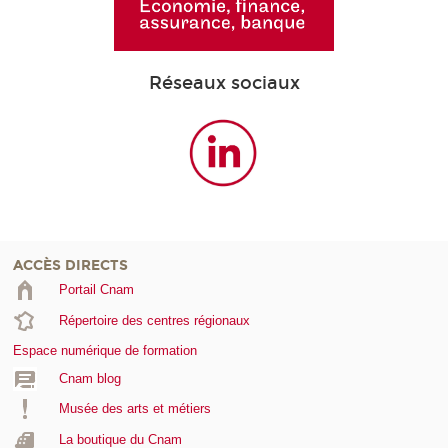
Réseaux sociaux
ACCÈS DIRECTS
Portail Cnam
Répertoire des centres régionaux
Espace numérique de formation
Cnam blog
Musée des arts et métiers
La boutique du Cnam