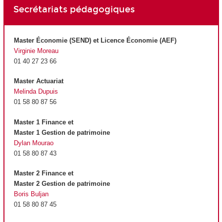
Secrétariats pédagogiques
Master Économie (SEND) et Licence Économie (AEF)
Virginie Moreau
01 40 27 23 66
Master Actuariat
Melinda Dupuis
01 58 80 87 56
Master 1 Finance et
Master 1 Gestion de patrimoine
Dylan Mourao
01 58 80 87 43
Master 2 Finance et
Master 2 Gestion de patrimoine
Boris Buljan
01 58 80 87 45