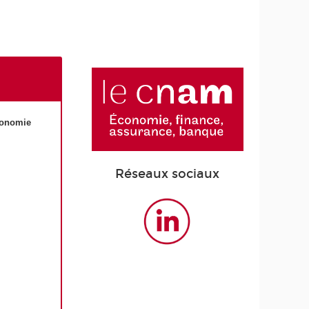
conomie
Réseaux sociaux