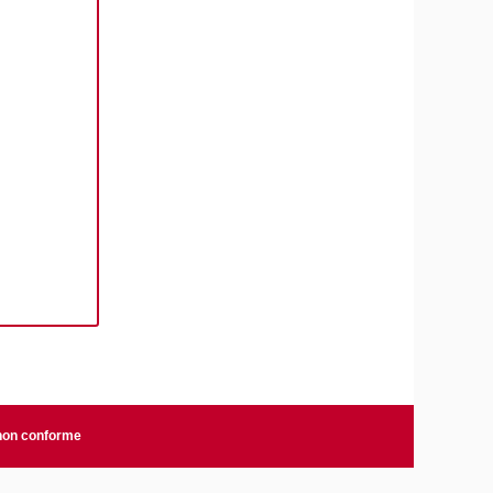
 non conforme