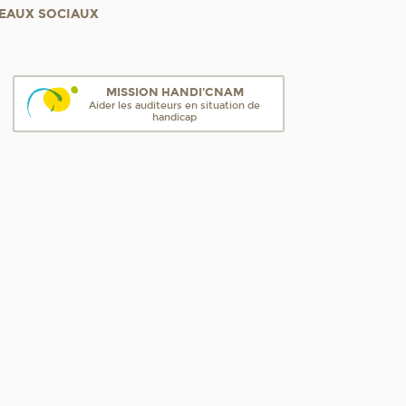
EAUX SOCIAUX
MISSION HANDI'CNAM
Aider les auditeurs en situation de
handicap