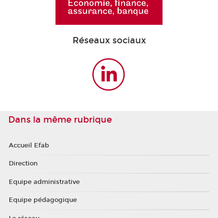
Réseaux sociaux
Dans la même rubrique
Accueil Efab
Direction
Equipe administrative
Equipe pédagogique