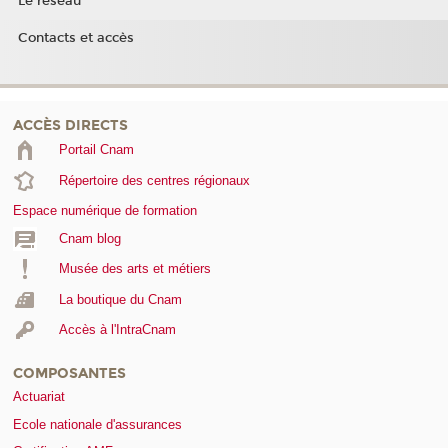
Le réseau
Contacts et accès
ACCÈS DIRECTS
Portail Cnam
Répertoire des centres régionaux
Espace numérique de formation
Cnam blog
Musée des arts et métiers
La boutique du Cnam
Accès à l'IntraCnam
COMPOSANTES
Actuariat
Ecole nationale d'assurances