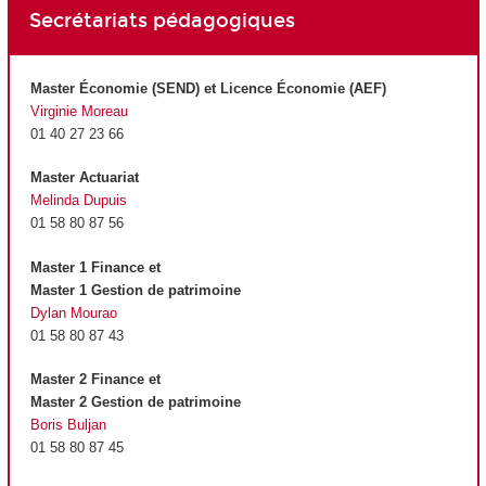
Secrétariats pédagogiques
Master Économie (SEND) et Licence Économie (AEF)
Virginie Moreau
01 40 27 23 66
Master Actuariat
Melinda Dupuis
01 58 80 87 56
Master 1 Finance et
Master 1 Gestion de patrimoine
Dylan Mourao
01 58 80 87 43
Master 2 Finance et
Master 2 Gestion de patrimoine
Boris Buljan
01 58 80 87 45