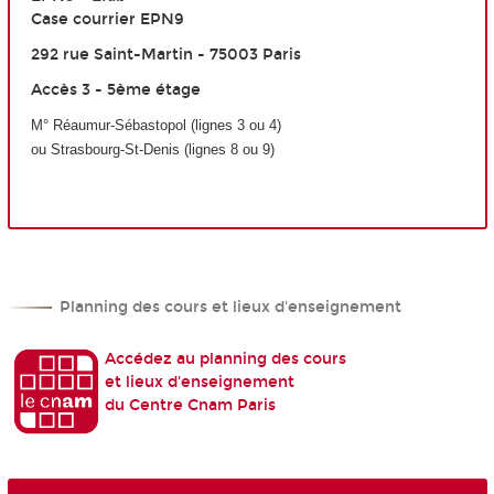
Case courrier EPN9
292 rue Saint-Martin - 75003 Paris
Accès 3 - 5ème étage
M
°
Réaumur-Sébastopol (lignes 3 ou 4)
ou Strasbourg-S
t
-Denis (lignes 8 ou 9)
Planning des cours et lieux d'enseignement
Accédez au planning des cours
et lieux d'enseignement
du Centre Cnam Paris